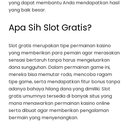
yang dapat membantu Anda mendapatkan hasil
yang baik besar.
Apa Sih Slot Gratis?
Slot gratis merupakan tipe permainan kasino
yang memberikan para pemain agar merasakan
sensasi bertaruh tanpa harus mengeluarkan
dana sungguhan. Dalam permainan game ini,
mereka bisa memutar roda, mencoba ragam
tipe game, serta mendapatkan fitur bonus tanpa
adanya bahaya hilang dana yang dimiliki. Slot
gratis umumnya tersedia di banyak situs yang
mana menawarkan permainan kasino online
serta dibuat agar memberikan pengalaman
bermain yang menyenangkan.