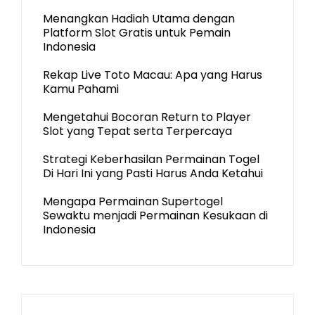
Menangkan Hadiah Utama dengan
Platform Slot Gratis untuk Pemain
Indonesia
Rekap Live Toto Macau: Apa yang Harus
Kamu Pahami
Mengetahui Bocoran Return to Player
Slot yang Tepat serta Terpercaya
Strategi Keberhasilan Permainan Togel
Di Hari Ini yang Pasti Harus Anda Ketahui
Mengapa Permainan Supertogel
Sewaktu menjadi Permainan Kesukaan di
Indonesia