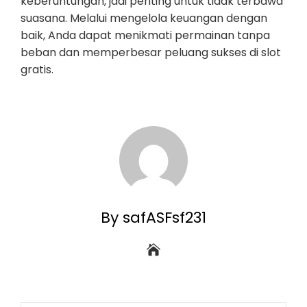
keberuntungan, jadi penting untuk tidak terbawa
suasana. Melalui mengelola keuangan dengan
baik, Anda dapat menikmati permainan tanpa
beban dan memperbesar peluang sukses di slot
gratis.
By safASFsf231