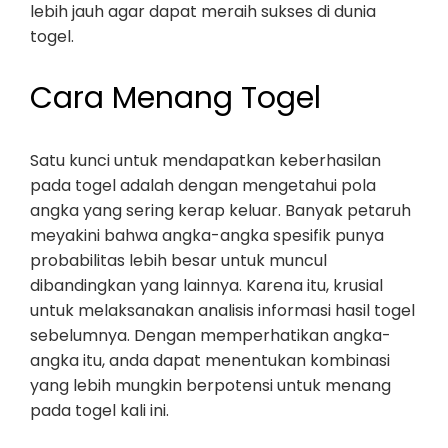
lebih jauh agar dapat meraih sukses di dunia
togel.
Cara Menang Togel
Satu kunci untuk mendapatkan keberhasilan
pada togel adalah dengan mengetahui pola
angka yang sering kerap keluar. Banyak petaruh
meyakini bahwa angka-angka spesifik punya
probabilitas lebih besar untuk muncul
dibandingkan yang lainnya. Karena itu, krusial
untuk melaksanakan analisis informasi hasil togel
sebelumnya. Dengan memperhatikan angka-
angka itu, anda dapat menentukan kombinasi
yang lebih mungkin berpotensi untuk menang
pada togel kali ini.