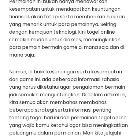
Permainan ini bukan hanya menawarkan
kesempatan untuk mendapatkan keuntungan
finansial, akan tetapi serta memberikan hiburan
yang menarik untuk para pemainnya. Seiring
dengan kemajuan teknologi, kini togel online
semakin mudah untuk diakses, memungkinkan
para pemain bermain game di mana saja dan di
mana saja.
Namun, di balik kesenangan serta kesempatan
dari game ini, ada beberapa informasi rahasia
yang harus diketahui agar pengalaman bermain
jadi semakin menguntungkan. Di dalam artikel ini,
kita semua akan membahas membahas
beberapa strategi serta informasi penting
tentang togel hari ini dan permainan togel online
yang wajib kamu ketahui agar bisa meningkatkan
peluangmu dalam permainan. Mari kita jelajahi