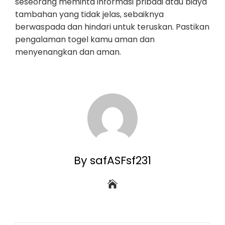
seseorang meminta informasi pribadi atau biaya
tambahan yang tidak jelas, sebaiknya
berwaspada dan hindari untuk teruskan. Pastikan
pengalaman togel kamu aman dan
menyenangkan dan aman.
By safASFsf231