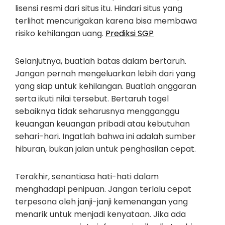
lisensi resmi dari situs itu. Hindari situs yang
terlihat mencurigakan karena bisa membawa
risiko kehilangan uang.
Prediksi SGP
Selanjutnya, buatlah batas dalam bertaruh.
Jangan pernah mengeluarkan lebih dari yang
yang siap untuk kehilangan. Buatlah anggaran
serta ikuti nilai tersebut. Bertaruh togel
sebaiknya tidak seharusnya mengganggu
keuangan keuangan pribadi atau kebutuhan
sehari-hari. Ingatlah bahwa ini adalah sumber
hiburan, bukan jalan untuk penghasilan cepat.
Terakhir, senantiasa hati-hati dalam
menghadapi penipuan. Jangan terlalu cepat
terpesona oleh janji-janji kemenangan yang
menarik untuk menjadi kenyataan. Jika ada