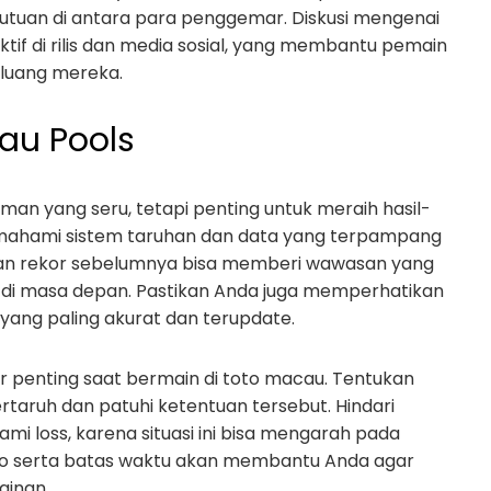
tuan di antara para penggemar. Diskusi mengenai
tif di rilis dan media sosial, yang membantu pemain
eluang mereka.
cau Pools
man yang seru, tetapi penting untuk meraih hasil-
emahami sistem taruhan dan data yang terpampang
an rekor sebelumnya bisa memberi wawasan yang
l di masa depan. Pastikan Anda juga memperhatikan
 yang paling akurat dan terupdate.
or penting saat bermain di toto macau. Tentukan
aruh dan patuhi ketentuan tersebut. Hindari
ami loss, karena situasi ini bisa mengarah pada
po serta batas waktu akan membantu Anda agar
ainan.