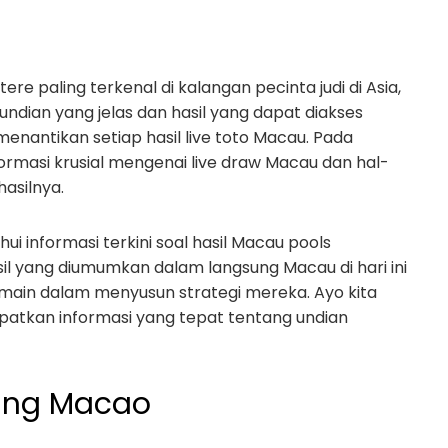
 paling terkenal di kalangan pecinta judi di Asia,
 undian yang jelas dan hasil yang dapat diakses
enantikan setiap hasil live toto Macau. Pada
ormasi krusial mengenai live draw Macau dan hal-
asilnya.
 informasi terkini soal hasil Macau pools
sil yang diumumkan dalam langsung Macau di hari ini
main dalam menyusun strategi mereka. Ayo kita
patkan informasi yang tepat tentang undian
ung Macao