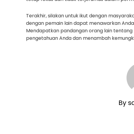
Terakhir, silakan untuk ikut dengan masyarakat
dengan pemain lain dapat menawarkan Anda 
Mendapatkan pandangan orang lain tentang 
pengetahuan Anda dan menambah kemungkina
By s