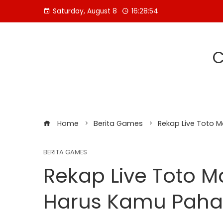
Skip
Saturday, August 8
16:28:55
to
content
C
Home
Berita Games
Rekap Live Toto 
BERITA GAMES
Rekap Live Toto 
Harus Kamu Pah