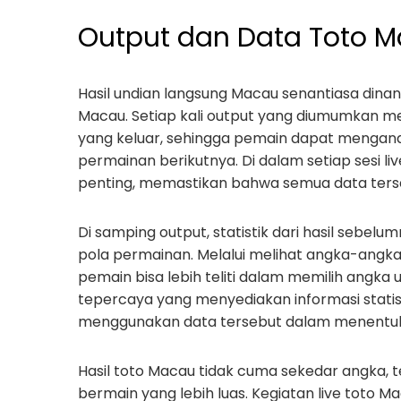
Output dan Data Toto 
Hasil undian langsung Macau senantiasa din
Macau. Setiap kali output yang diumumkan m
yang keluar, sehingga pemain dapat mengana
permainan berikutnya. Di dalam setiap sesi li
penting, memastikan bahwa semua data ters
Di samping output, statistik dari hasil sebe
pola permainan. Melalui melihat angka-angk
pemain bisa lebih teliti dalam memilih angka
tepercaya yang menyediakan informasi statis
menggunakan data tersebut dalam menentuka
Hasil toto Macau tidak cuma sekedar angka, 
bermain yang lebih luas. Kegiatan live toto