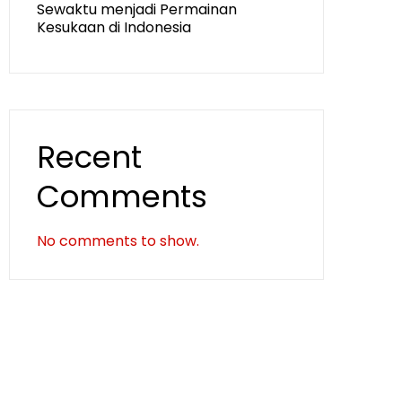
Sewaktu menjadi Permainan
Kesukaan di Indonesia
Recent
Comments
No comments to show.