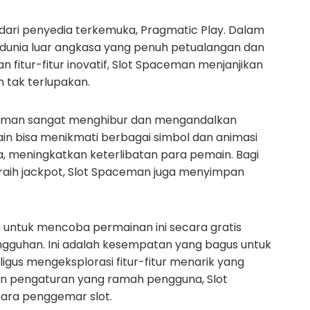
 dari penyedia terkemuka, Pragmatic Play. Dalam
 dunia luar angkasa yang penuh petualangan dan
 fitur-fitur inovatif, Slot Spaceman menjanjikan
tak terlupakan.
eman sangat menghibur dan mengandalkan
 bisa menikmati berbagai simbol dan animasi
 meningkatkan keterlibatan para pemain. Bagi
aih jackpot, Slot Spaceman juga menyimpan
ntuk mencoba permainan ini secara gratis
gguhan. Ini adalah kesempatan yang bagus untuk
ligus mengeksplorasi fitur-fitur menarik yang
an pengaturan yang ramah pengguna, Slot
para penggemar slot.