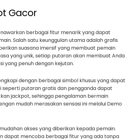
ot Gacor
nawarkan berbagai fitur menarik yang dapat
in. Salah satu keunggulan utama adalah grafis
berikan suasana imersif yang membuat pemain
asa yang unik, setiap putaran akan membuat Anda
si yang penuh dengan kejutan.
lengkapi dengan berbagai simbol khusus yang dapat
 seperti putaran gratis dan pengganda dapat
kan jackpot, sehingga pengalaman bermain
engan mudah merasakan sensasi ini melalui Demo
kemudahan akses yang diberikan kepada pemain.
n dapat mencoba berbagai fitur yang ada tanpa