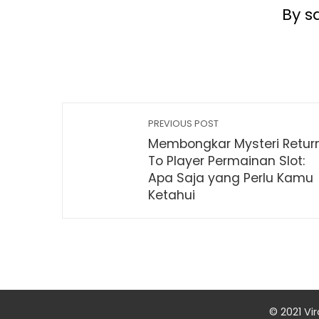
By s
PREVIOUS POST
Membongkar Mysteri Retur
To Player Permainan Slot:
Apa Saja yang Perlu Kamu
Ketahui
© 2021 Vir