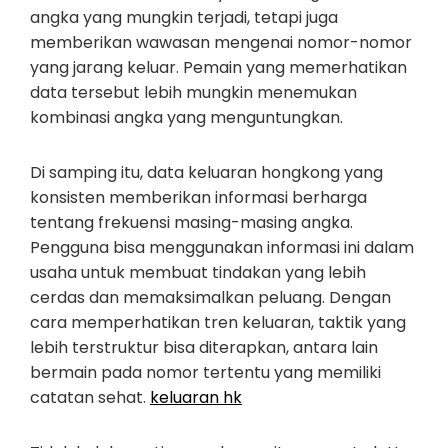
angka yang mungkin terjadi, tetapi juga
memberikan wawasan mengenai nomor-nomor
yang jarang keluar. Pemain yang memerhatikan
data tersebut lebih mungkin menemukan
kombinasi angka yang menguntungkan.
Di samping itu, data keluaran hongkong yang
konsisten memberikan informasi berharga
tentang frekuensi masing-masing angka.
Pengguna bisa menggunakan informasi ini dalam
usaha untuk membuat tindakan yang lebih
cerdas dan memaksimalkan peluang. Dengan
cara memperhatikan tren keluaran, taktik yang
lebih terstruktur bisa diterapkan, antara lain
bermain pada nomor tertentu yang memiliki
catatan sehat.
keluaran hk