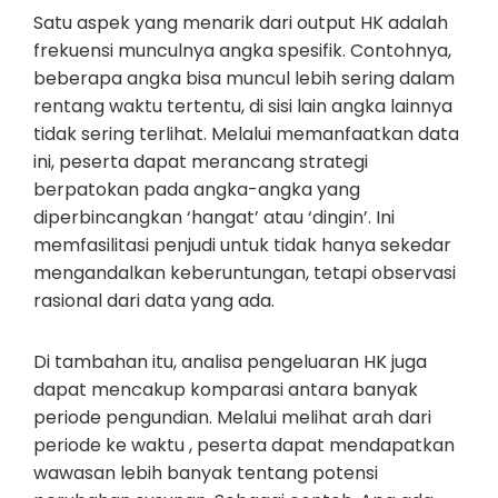
Satu aspek yang menarik dari output HK adalah
frekuensi munculnya angka spesifik. Contohnya,
beberapa angka bisa muncul lebih sering dalam
rentang waktu tertentu, di sisi lain angka lainnya
tidak sering terlihat. Melalui memanfaatkan data
ini, peserta dapat merancang strategi
berpatokan pada angka-angka yang
diperbincangkan ‘hangat’ atau ‘dingin’. Ini
memfasilitasi penjudi untuk tidak hanya sekedar
mengandalkan keberuntungan, tetapi observasi
rasional dari data yang ada.
Di tambahan itu, analisa pengeluaran HK juga
dapat mencakup komparasi antara banyak
periode pengundian. Melalui melihat arah dari
periode ke waktu , peserta dapat mendapatkan
wawasan lebih banyak tentang potensi