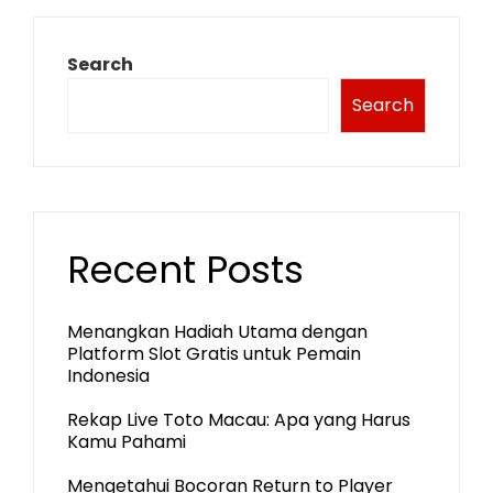
Search
Search
Recent Posts
Menangkan Hadiah Utama dengan
Platform Slot Gratis untuk Pemain
Indonesia
Rekap Live Toto Macau: Apa yang Harus
Kamu Pahami
Mengetahui Bocoran Return to Player