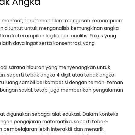
ak Angka
k manfaat, terutama dalam mengasah kemampuan
ain dituntut untuk menganalisis kemungkinan angka
n keterampilan logika dan analitis. Fokus yang
latih daya ingat serta konsentrasi, yang
njadi sarana hiburan yang menyenangkan untuk
n, seperti tebak angka 4 digit atau tebak angka
ktu luang sambil berkompetisi dengan teman-teman
ubungan sosial, tetapi juga memberikan pengalaman
at digunakan sebagai alat edukasi. Dalam konteks
engan pengajaran matematika, seperti tebak-
pembelajaran lebih interaktif dan menarik.