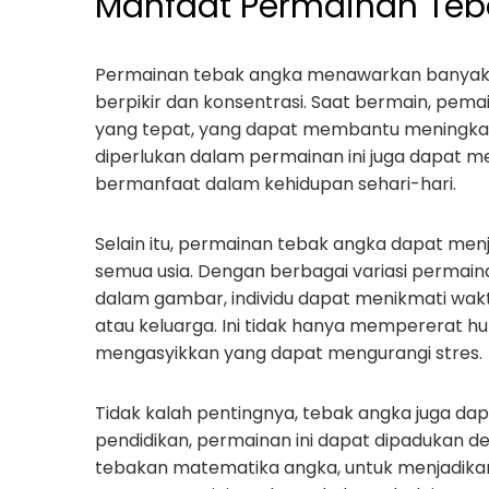
Manfaat Permainan Teb
Permainan tebak angka menawarkan banya
berpikir dan konsentrasi. Saat bermain, pem
yang tepat, yang dapat membantu meningkatka
diperlukan dalam permainan ini juga dapat me
bermanfaat dalam kehidupan sehari-hari.
Selain itu, permainan tebak angka dapat me
semua usia. Dengan berbagai variasi permaina
dalam gambar, individu dapat menikmati wa
atau keluarga. Ini tidak hanya mempererat h
mengasyikkan yang dapat mengurangi stres.
Tidak kalah pentingnya, tebak angka juga dap
pendidikan, permainan ini dapat dipadukan d
tebakan matematika angka, untuk menjadikan 