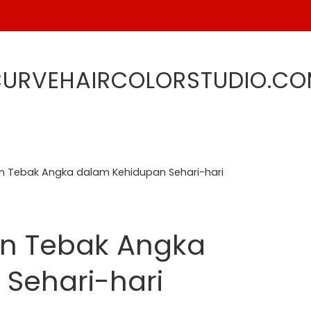
URVEHAIRCOLORSTUDIO.C
an Tebak Angka dalam Kehidupan Sehari-hari
an Tebak Angka
Sehari-hari