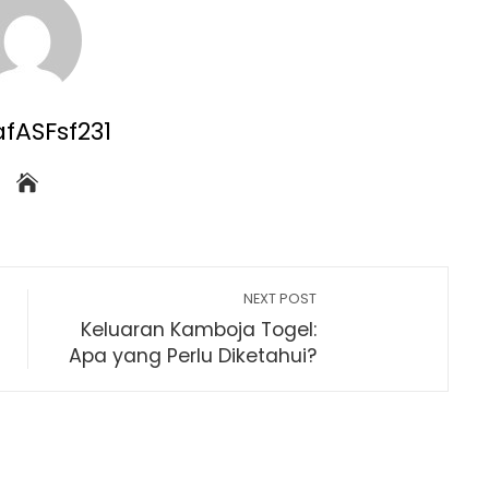
afASFsf231
NEXT POST
Keluaran Kamboja Togel:
Apa yang Perlu Diketahui?