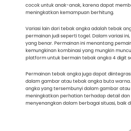
cocok untuk anak-anak, karena dapat memba
meningkatkan kemampuan berhitung.
Variasi lain dari tebak angka adalah tebak an
permainan judi seperti togel. Dalam variasi 
yang benar. Permainan ini menantang pemain 
kemungkinan kombinasi yang mungkin muncul. 
platform untuk bermain tebak angka 4 digit se
Permainan tebak angka juga dapat diintegrasik
dalam gambar atau tebak angka buta warna. D
angka yang tersembunyi dalam gambar atau da
meningkatkan perhatian terhadap detail dan k
menyenangkan dalam berbagai situasi, baik d