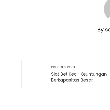
By s
PREVIOUS POST
Slot Bet Kecil: Keuntungan
Berkapasitas Besar