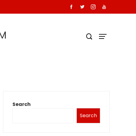
OM
Search
Search