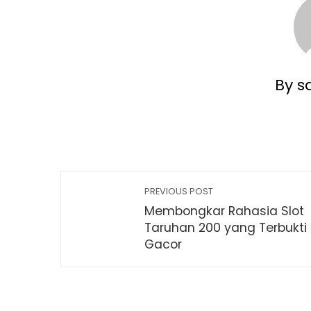
By s
PREVIOUS POST
Membongkar Rahasia Slot
Taruhan 200 yang Terbukti
Gacor