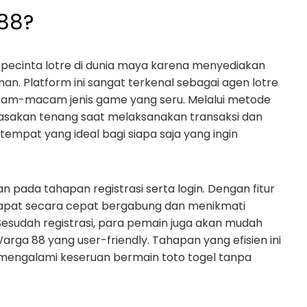
88?
 pecinta lotre di dunia maya karena menyediakan
. Platform ini sangat terkenal sebagai agen lotre
am-macam jenis game yang seru. Melalui metode
asakan tenang saat melaksanakan transaksi dan
tempat yang ideal bagi siapa saja yang ingin
 pada tahapan registrasi serta login. Dengan fitur
apat secara cepat bergabung dan menikmati
udah registrasi, para pemain juga akan mudah
arga 88 yang user-friendly. Tahapan yang efisien ini
 mengalami keseruan bermain toto togel tanpa