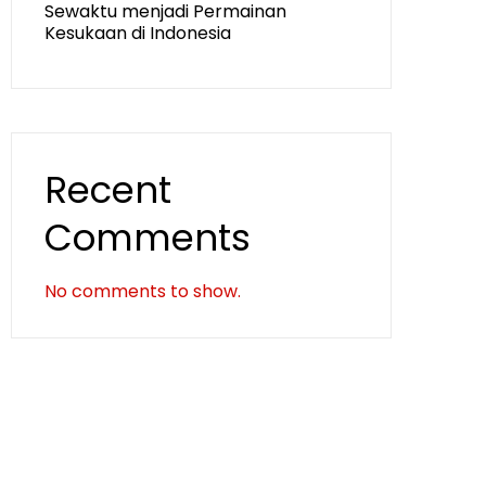
Sewaktu menjadi Permainan
Kesukaan di Indonesia
Recent
Comments
No comments to show.