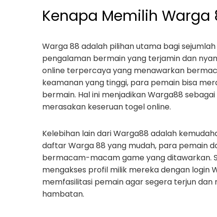
Kenapa Memilih Warga 
Warga 88 adalah pilihan utama bagi sejumlah
pengalaman bermain yang terjamin dan nyaman
online terpercaya yang menawarkan bermac
keamanan yang tinggi, para pemain bisa mer
bermain. Hal ini menjadikan Warga88 sebagai 
merasakan keseruan togel online.
Kelebihan lain dari Warga88 adalah kemudahan
daftar Warga 88 yang mudah, para pemain d
bermacam-macam game yang ditawarkan. Ses
mengakses profil milik mereka dengan login W
memfasilitasi pemain agar segera terjun dan
hambatan.