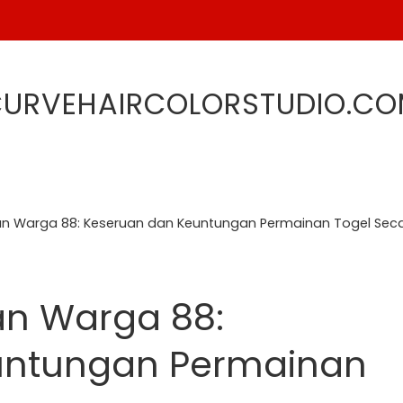
URVEHAIRCOLORSTUDIO.C
 Warga 88: Keseruan dan Keuntungan Permainan Togel Seca
n Warga 88:
untungan Permainan