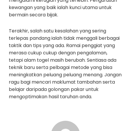
mengalami kerugian yang terlebih. Pengurusan
kewangan yang baik ialah kunci utama untuk
bermain secara bijak.
Terakhir, salah satu kesalahan yang sering
terlepas pandang ialah tidak menggali berbagai
taktik dan tips yang ada. Ramai penggiat yang
merasa cukup cukup dengan pengalaman,
tetapi alam togel masih berubah. Sentiasa ada
teknik baru serta pelbagai metode yang bisa
meningkatkan peluang peluang menang. Jangan
ragu bagi mencari maklumat tambahan serta
belajar daripada golongan pakar untuk
mengoptimakan hasil taruhan anda.