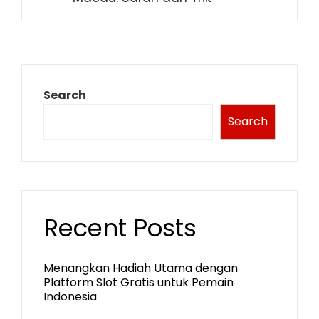
Search
Search
Recent Posts
Menangkan Hadiah Utama dengan
Platform Slot Gratis untuk Pemain
Indonesia