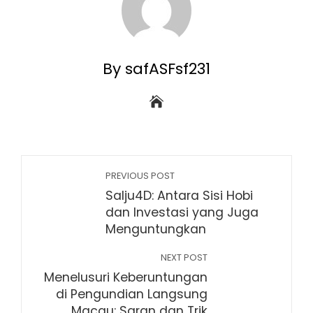
By safASFsf231
PREVIOUS POST
Salju4D: Antara Sisi Hobi
dan Investasi yang Juga
Menguntungkan
NEXT POST
Menelusuri Keberuntungan
di Pengundian Langsung
Macau: Saran dan Trik