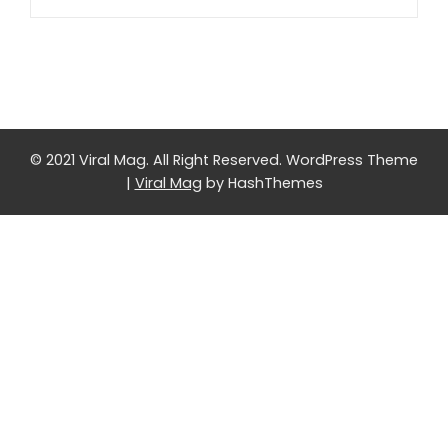
© 2021 Viral Mag. All Right Reserved.
WordPress Theme
|
Viral Mag
by HashThemes