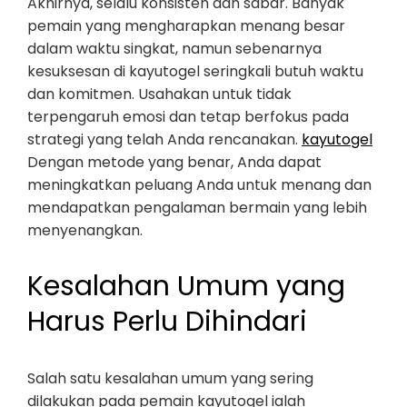
Akhirnya, selalu konsisten dan sabar. Banyak
pemain yang mengharapkan menang besar
dalam waktu singkat, namun sebenarnya
kesuksesan di kayutogel seringkali butuh waktu
dan komitmen. Usahakan untuk tidak
terpengaruh emosi dan tetap berfokus pada
strategi yang telah Anda rencanakan.
kayutogel
Dengan metode yang benar, Anda dapat
meningkatkan peluang Anda untuk menang dan
mendapatkan pengalaman bermain yang lebih
menyenangkan.
Kesalahan Umum yang
Harus Perlu Dihindari
Salah satu kesalahan umum yang sering
dilakukan pada pemain kayutogel ialah