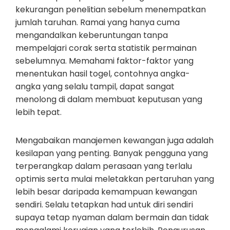
kekurangan penelitian sebelum menempatkan
jumlah taruhan. Ramai yang hanya cuma
mengandalkan keberuntungan tanpa
mempelajari corak serta statistik permainan
sebelumnya. Memahami faktor-faktor yang
menentukan hasil togel, contohnya angka-
angka yang selalu tampil, dapat sangat
menolong di dalam membuat keputusan yang
lebih tepat.
Mengabaikan manajemen kewangan juga adalah
kesilapan yang penting. Banyak pengguna yang
terperangkap dalam perasaan yang terlalu
optimis serta mulai meletakkan pertaruhan yang
lebih besar daripada kemampuan kewangan
sendiri. Selalu tetapkan had untuk diri sendiri
supaya tetap nyaman dalam bermain dan tidak