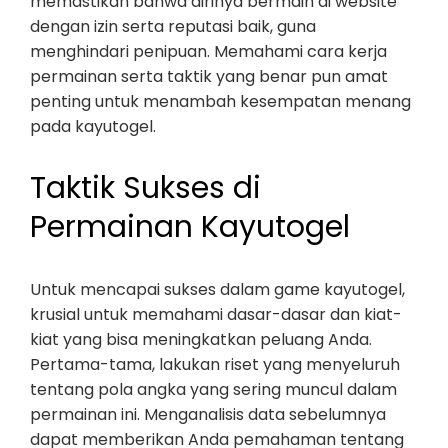
memastikan bahwa dirinya bermain di website
dengan izin serta reputasi baik, guna
menghindari penipuan. Memahami cara kerja
permainan serta taktik yang benar pun amat
penting untuk menambah kesempatan menang
pada kayutogel.
Taktik Sukses di
Permainan Kayutogel
Untuk mencapai sukses dalam game kayutogel,
krusial untuk memahami dasar-dasar dan kiat-
kiat yang bisa meningkatkan peluang Anda.
Pertama-tama, lakukan riset yang menyeluruh
tentang pola angka yang sering muncul dalam
permainan ini. Menganalisis data sebelumnya
dapat memberikan Anda pemahaman tentang