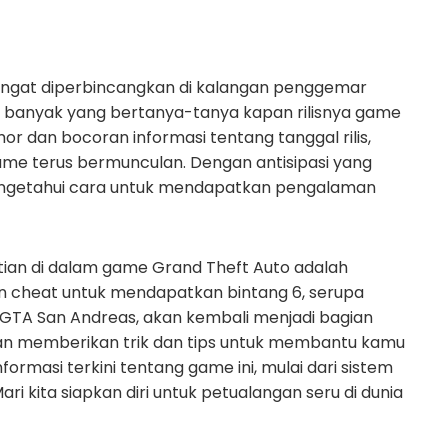
hangat diperbincangkan di kalangan penggemar
, banyak yang bertanya-tanya kapan rilisnya game
mor dan bocoran informasi tentang tanggal rilis,
ame terus bermunculan. Dengan antisipasi yang
n mengetahui cara untuk mendapatkan pengalaman
tian di dalam game Grand Theft Auto adalah
n cheat untuk mendapatkan bintang 6, serupa
 GTA San Andreas, akan kembali menjadi bagian
 akan memberikan trik dan tips untuk membantu kamu
rmasi terkini tentang game ini, mulai dari sistem
Mari kita siapkan diri untuk petualangan seru di dunia