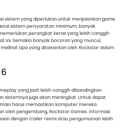
fikasi sistem yang diperlukan untuk menjalankan game
genai sistem persyaratan minimum, banyak
emerlukan perangkat keras yang lebih canggih
at ini. Semakin banyak bocoran yang muncul,
 melihat apa yang ditawarkan oleh Rockstar dalam
 6
ameplay yang jauh lebih canggih dibandingkan
an sistemnya juga akan meningkat. Untuk dapat
pemain harus memastikan komputer mereka
an oleh pengembang, Rockstar Games. Informasi
rsamaan dengan trailer resmi atau pengumuman lebih