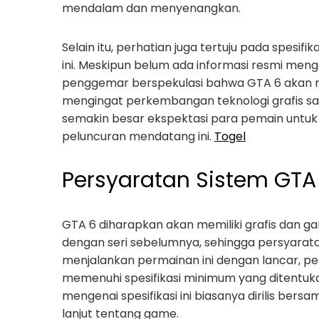
mendalam dan menyenangkan.
Selain itu, perhatian juga tertuju pada spesi
ini. Meskipun belum ada informasi resmi men
penggemar berspekulasi bahwa GTA 6 akan m
mengingat perkembangan teknologi grafis sa
semakin besar ekspektasi para pemain untuk
peluncuran mendatang ini.
Togel
Persyaratan Sistem GTA
GTA 6 diharapkan akan memiliki grafis dan g
dengan seri sebelumnya, sehingga persyarat
menjalankan permainan ini dengan lancar, 
memenuhi spesifikasi minimum yang ditentuk
mengenai spesifikasi ini biasanya dirilis be
lanjut tentang game.