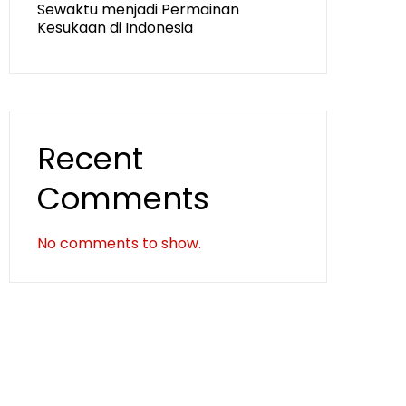
Sewaktu menjadi Permainan
Kesukaan di Indonesia
Recent
Comments
No comments to show.