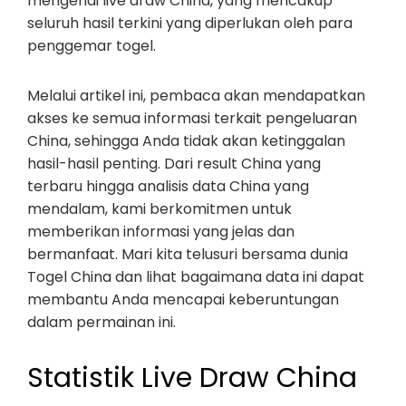
mengenai live draw China, yang mencakup
seluruh hasil terkini yang diperlukan oleh para
penggemar togel.
Melalui artikel ini, pembaca akan mendapatkan
akses ke semua informasi terkait pengeluaran
China, sehingga Anda tidak akan ketinggalan
hasil-hasil penting. Dari result China yang
terbaru hingga analisis data China yang
mendalam, kami berkomitmen untuk
memberikan informasi yang jelas dan
bermanfaat. Mari kita telusuri bersama dunia
Togel China dan lihat bagaimana data ini dapat
membantu Anda mencapai keberuntungan
dalam permainan ini.
Statistik Live Draw China