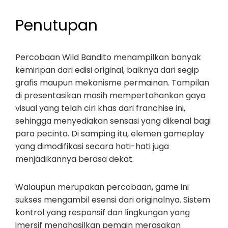
Penutupan
Percobaan Wild Bandito menampilkan banyak
kemiripan dari edisi original, baiknya dari segip
grafis maupun mekanisme permainan. Tampilan
di presentasikan masih mempertahankan gaya
visual yang telah ciri khas dari franchise ini,
sehingga menyediakan sensasi yang dikenal bagi
para pecinta. Di samping itu, elemen gameplay
yang dimodifikasi secara hati-hati juga
menjadikannya berasa dekat.
Walaupun merupakan percobaan, game ini
sukses mengambil esensi dari originalnya. Sistem
kontrol yang responsif dan lingkungan yang
imersif menghasilkan pemain merasakan