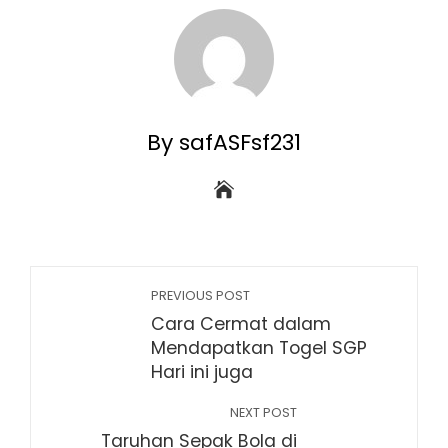
By safASFsf231
PREVIOUS POST
Cara Cermat dalam
Mendapatkan Togel SGP
Hari ini juga
NEXT POST
Taruhan Sepak Bola di