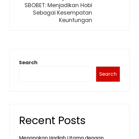
SBOBET: Menjadikan Hobi
Sebagai Kesempatan
Keuntungan
Search
Search
Recent Posts
Menangkan Hadiah Utama dengan