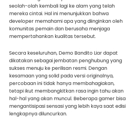
seolah-olah kembali lagi ke alam yang telah
mereka cintai. Hal ini menunjukkan bahwa
developer memahami apa yang diinginkan oleh
komunitas pemain dan berusaha menjaga
mempertahankan kualitas tersebut.
Secara keseluruhan, Demo Bandito Liar dapat
dikatakan sebagai jembatan penghubung yang
sukses menuju ke perilisan resmi. Dengan
kesamaan yang solid pada versi originalnya,
percobaan ini tidak hanya membahagiakan,
tetapi ikut membangkitkan rasa ingin tahu akan
hal-hal yang akan muncul. Beberapa gamer bisa
mengantisipasi sensasi yang lebih kaya saat edisi
lengkapnya diluncurkan.