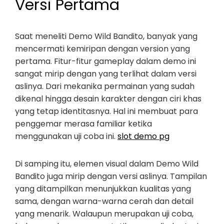
Versi Pertama
Saat meneliti Demo Wild Bandito, banyak yang
mencermati kemiripan dengan version yang
pertama. Fitur-fitur gameplay dalam demo ini
sangat mirip dengan yang terlihat dalam versi
aslinya. Dari mekanika permainan yang sudah
dikenal hingga desain karakter dengan ciri khas
yang tetap identitasnya. Hal ini membuat para
penggemar merasa familiar ketika
menggunakan uji coba ini.
slot demo pg
Di samping itu, elemen visual dalam Demo Wild
Bandito juga mirip dengan versi aslinya. Tampilan
yang ditampilkan menunjukkan kualitas yang
sama, dengan warna-warna cerah dan detail
yang menarik. Walaupun merupakan uji coba,