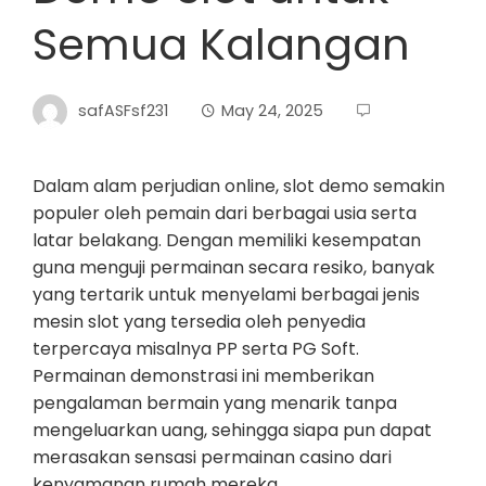
Semua Kalangan
safASFsf231
May 24, 2025
Dalam alam perjudian online, slot demo semakin
populer oleh pemain dari berbagai usia serta
latar belakang. Dengan memiliki kesempatan
guna menguji permainan secara resiko, banyak
yang tertarik untuk menyelami berbagai jenis
mesin slot yang tersedia oleh penyedia
terpercaya misalnya PP serta PG Soft.
Permainan demonstrasi ini memberikan
pengalaman bermain yang menarik tanpa
mengeluarkan uang, sehingga siapa pun dapat
merasakan sensasi permainan casino dari
kenyamanan rumah mereka.