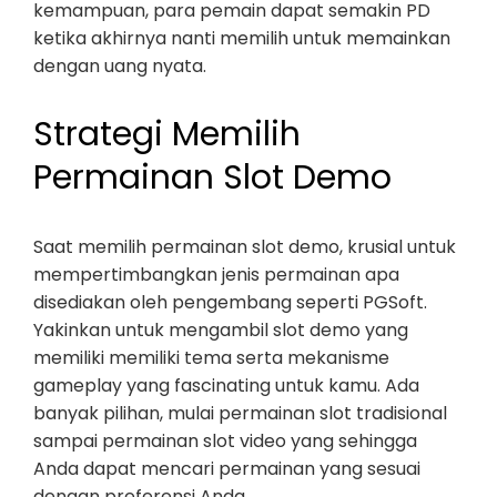
kemampuan, para pemain dapat semakin PD
ketika akhirnya nanti memilih untuk memainkan
dengan uang nyata.
Strategi Memilih
Permainan Slot Demo
Saat memilih permainan slot demo, krusial untuk
mempertimbangkan jenis permainan apa
disediakan oleh pengembang seperti PGSoft.
Yakinkan untuk mengambil slot demo yang
memiliki memiliki tema serta mekanisme
gameplay yang fascinating untuk kamu. Ada
banyak pilihan, mulai permainan slot tradisional
sampai permainan slot video yang sehingga
Anda dapat mencari permainan yang sesuai
dengan preferensi Anda.