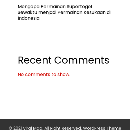
Mengapa Permainan Supertogel
Sewaktu menjadi Permainan Kesukaan di
Indonesia
Recent Comments
No comments to show.
© 2021 Viral Mag. All Right Reserved.
WordPress Theme