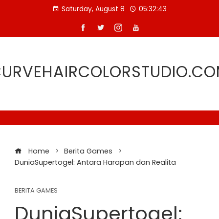
Skip
Saturday, August 8
05:32:44
to
content
URVEHAIRCOLORSTUDIO.C
Home
Berita Games
DuniaSupertogel: Antara Harapan dan Realita
BERITA GAMES
DuniaSupertogel: