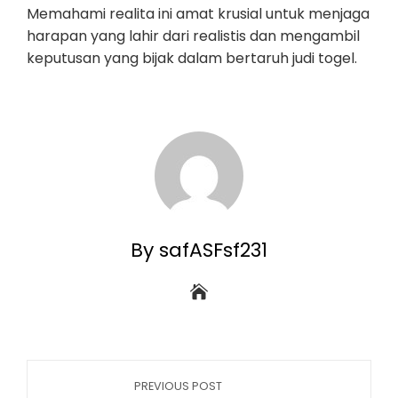
Memahami realita ini amat krusial untuk menjaga
harapan yang lahir dari realistis dan mengambil
keputusan yang bijak dalam bertaruh judi togel.
By safASFsf231
PREVIOUS POST