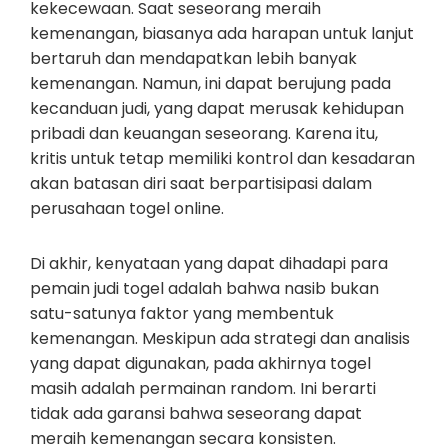
kekecewaan. Saat seseorang meraih
kemenangan, biasanya ada harapan untuk lanjut
bertaruh dan mendapatkan lebih banyak
kemenangan. Namun, ini dapat berujung pada
kecanduan judi, yang dapat merusak kehidupan
pribadi dan keuangan seseorang. Karena itu,
kritis untuk tetap memiliki kontrol dan kesadaran
akan batasan diri saat berpartisipasi dalam
perusahaan togel online.
Di akhir, kenyataan yang dapat dihadapi para
pemain judi togel adalah bahwa nasib bukan
satu-satunya faktor yang membentuk
kemenangan. Meskipun ada strategi dan analisis
yang dapat digunakan, pada akhirnya togel
masih adalah permainan random. Ini berarti
tidak ada garansi bahwa seseorang dapat
meraih kemenangan secara konsisten.