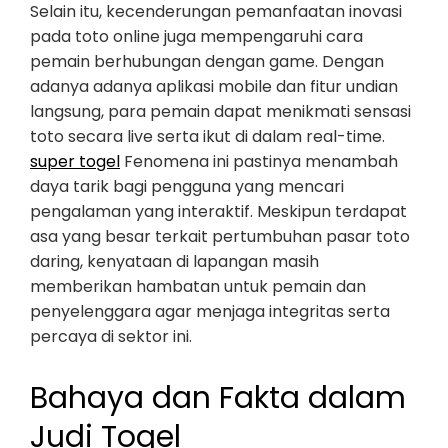
Selain itu, kecenderungan pemanfaatan inovasi
pada toto online juga mempengaruhi cara
pemain berhubungan dengan game. Dengan
adanya adanya aplikasi mobile dan fitur undian
langsung, para pemain dapat menikmati sensasi
toto secara live serta ikut di dalam real-time.
super togel
Fenomena ini pastinya menambah
daya tarik bagi pengguna yang mencari
pengalaman yang interaktif. Meskipun terdapat
asa yang besar terkait pertumbuhan pasar toto
daring, kenyataan di lapangan masih
memberikan hambatan untuk pemain dan
penyelenggara agar menjaga integritas serta
percaya di sektor ini.
Bahaya dan Fakta dalam
Judi Togel