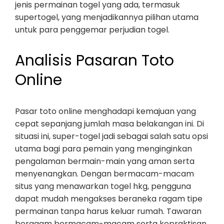
jenis permainan togel yang ada, termasuk
supertogel, yang menjadikannya pilihan utama
untuk para penggemar perjudian togel.
Analisis Pasaran Toto
Online
Pasar toto online menghadapi kemajuan yang
cepat sepanjang jumlah masa belakangan ini. Di
situasi ini, super-togel jadi sebagai salah satu opsi
utama bagi para pemain yang menginginkan
pengalaman bermain-main yang aman serta
menyenangkan. Dengan bermacam-macam
situs yang menawarkan togel hkg, pengguna
dapat mudah mengakses beraneka ragam tipe
permainan tanpa harus keluar rumah. Tawaran
beragam bermacam-macam serta kepraktisan