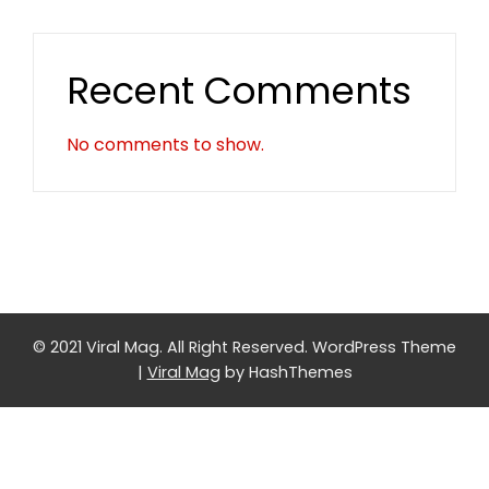
Recent Comments
No comments to show.
© 2021 Viral Mag. All Right Reserved.
WordPress Theme
|
Viral Mag
by HashThemes