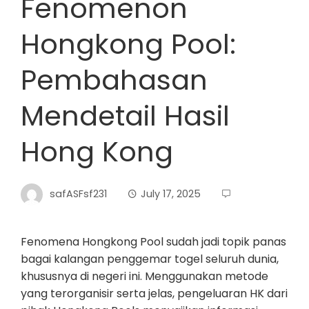
Fenomenon
Hongkong Pool:
Pembahasan
Mendetail Hasil
Hong Kong
safASFsf231
July 17, 2025
Fenomena Hongkong Pool sudah jadi topik panas
bagai kalangan penggemar togel seluruh dunia,
khususnya di negeri ini. Menggunakan metode
yang terorganisir serta jelas, pengeluaran HK dari