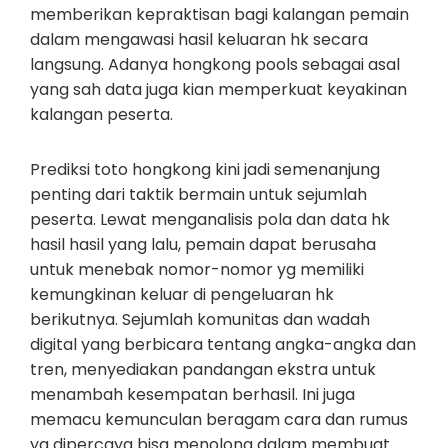
memberikan kepraktisan bagi kalangan pemain
dalam mengawasi hasil keluaran hk secara
langsung. Adanya hongkong pools sebagai asal
yang sah data juga kian memperkuat keyakinan
kalangan peserta.
Prediksi toto hongkong kini jadi semenanjung
penting dari taktik bermain untuk sejumlah
peserta. Lewat menganalisis pola dan data hk
hasil hasil yang lalu, pemain dapat berusaha
untuk menebak nomor-nomor yg memiliki
kemungkinan keluar di pengeluaran hk
berikutnya. Sejumlah komunitas dan wadah
digital yang berbicara tentang angka-angka dan
tren, menyediakan pandangan ekstra untuk
menambah kesempatan berhasil. Ini juga
memacu kemunculan beragam cara dan rumus
yg dipercaya bisa menolong dalam membuat