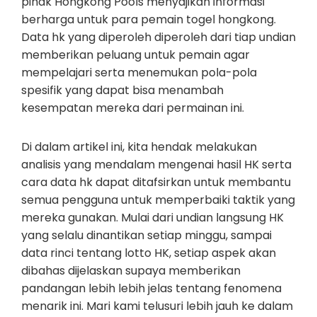
pihak Hongkong Pools menyajikan informasi
berharga untuk para pemain togel hongkong.
Data hk yang diperoleh diperoleh dari tiap undian
memberikan peluang untuk pemain agar
mempelajari serta menemukan pola-pola
spesifik yang dapat bisa menambah
kesempatan mereka dari permainan ini.
Di dalam artikel ini, kita hendak melakukan
analisis yang mendalam mengenai hasil HK serta
cara data hk dapat ditafsirkan untuk membantu
semua pengguna untuk memperbaiki taktik yang
mereka gunakan. Mulai dari undian langsung HK
yang selalu dinantikan setiap minggu, sampai
data rinci tentang lotto HK, setiap aspek akan
dibahas dijelaskan supaya memberikan
pandangan lebih lebih jelas tentang fenomena
menarik ini. Mari kami telusuri lebih jauh ke dalam