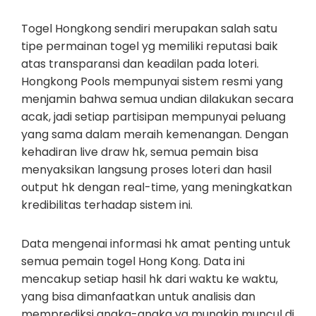
Togel Hongkong sendiri merupakan salah satu
tipe permainan togel yg memiliki reputasi baik
atas transparansi dan keadilan pada loteri.
Hongkong Pools mempunyai sistem resmi yang
menjamin bahwa semua undian dilakukan secara
acak, jadi setiap partisipan mempunyai peluang
yang sama dalam meraih kemenangan. Dengan
kehadiran live draw hk, semua pemain bisa
menyaksikan langsung proses loteri dan hasil
output hk dengan real-time, yang meningkatkan
kredibilitas terhadap sistem ini.
Data mengenai informasi hk amat penting untuk
semua pemain togel Hong Kong. Data ini
mencakup setiap hasil hk dari waktu ke waktu,
yang bisa dimanfaatkan untuk analisis dan
memprediksi angka-angka yg mungkin muncul di