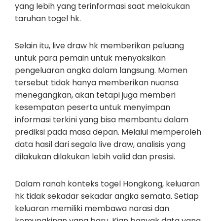
yang lebih yang terinformasi saat melakukan
taruhan togel hk.
Selain itu, live draw hk memberikan peluang
untuk para pemain untuk menyaksikan
pengeluaran angka dalam langsung. Momen
tersebut tidak hanya memberikan nuansa
menegangkan, akan tetapi juga memberi
kesempatan peserta untuk menyimpan
informasi terkini yang bisa membantu dalam
prediksi pada masa depan. Melalui memperoleh
data hasil dari segala live draw, analisis yang
dilakukan dilakukan lebih valid dan presisi.
Dalam ranah konteks togel Hongkong, keluaran
hk tidak sekadar sekadar angka semata. Setiap
keluaran memiliki membawa narasi dan
kemungkinan yang baru. Kian banyak data yang