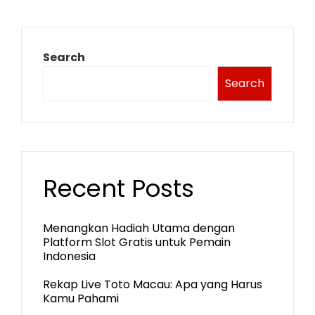
Search
Search
Recent Posts
Menangkan Hadiah Utama dengan
Platform Slot Gratis untuk Pemain
Indonesia
Rekap Live Toto Macau: Apa yang Harus
Kamu Pahami