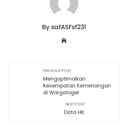
By safASFsf231
PREVIOUS POST
Mengoptimalkan
Kesempatan Kemenangan
di Wargatogel
NEXT POST
Data HK: