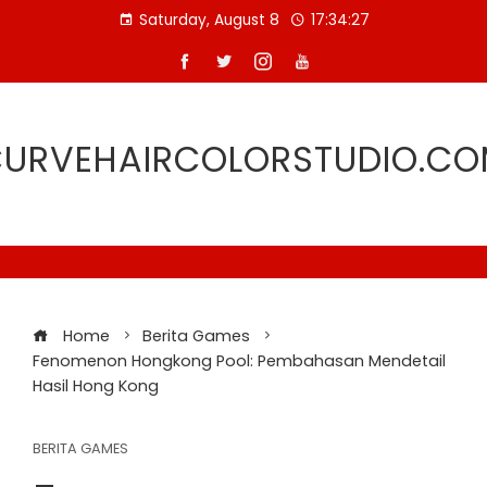
Skip
Saturday, August 8
17:34:27
to
content
URVEHAIRCOLORSTUDIO.C
Home
Berita Games
Fenomenon Hongkong Pool: Pembahasan Mendetail
Hasil Hong Kong
BERITA GAMES