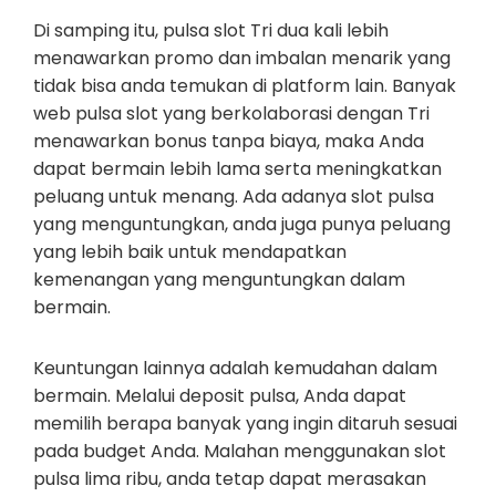
Di samping itu, pulsa slot Tri dua kali lebih
menawarkan promo dan imbalan menarik yang
tidak bisa anda temukan di platform lain. Banyak
web pulsa slot yang berkolaborasi dengan Tri
menawarkan bonus tanpa biaya, maka Anda
dapat bermain lebih lama serta meningkatkan
peluang untuk menang. Ada adanya slot pulsa
yang menguntungkan, anda juga punya peluang
yang lebih baik untuk mendapatkan
kemenangan yang menguntungkan dalam
bermain.
Keuntungan lainnya adalah kemudahan dalam
bermain. Melalui deposit pulsa, Anda dapat
memilih berapa banyak yang ingin ditaruh sesuai
pada budget Anda. Malahan menggunakan slot
pulsa lima ribu, anda tetap dapat merasakan