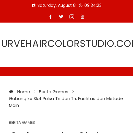
Skip
Saturday, August 8
09:34:23
to
content
URVEHAIRCOLORSTUDIO.C
Home
Berita Games
Gabung ke Slot Pulsa Tri dari Tri: Fasilitas dan Metode
Main
BERITA GAMES