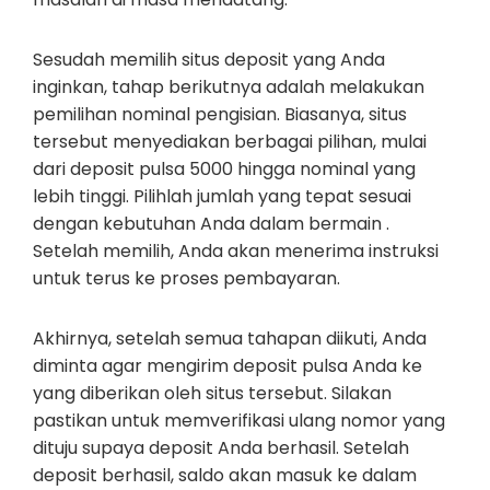
Sesudah memilih situs deposit yang Anda
inginkan, tahap berikutnya adalah melakukan
pemilihan nominal pengisian. Biasanya, situs
tersebut menyediakan berbagai pilihan, mulai
dari deposit pulsa 5000 hingga nominal yang
lebih tinggi. Pilihlah jumlah yang tepat sesuai
dengan kebutuhan Anda dalam bermain .
Setelah memilih, Anda akan menerima instruksi
untuk terus ke proses pembayaran.
Akhirnya, setelah semua tahapan diikuti, Anda
diminta agar mengirim deposit pulsa Anda ke
yang diberikan oleh situs tersebut. Silakan
pastikan untuk memverifikasi ulang nomor yang
dituju supaya deposit Anda berhasil. Setelah
deposit berhasil, saldo akan masuk ke dalam