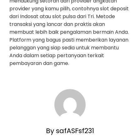
mendukung setoran dari provider angkatan
provider yang kamu pilih, contohnya slot deposit
dari Indosat atau slot pulsa dari Tri. Metode
transaksi yang lancar dan praktis akan
membuat lebih baik pengalaman bermain Anda.
Platform yang bagus pasti memberikan layanan
pelanggan yang siap sedia untuk membantu
Anda dalam setiap pertanyaan terkait
pembayaran dan game.
By safASFsf231