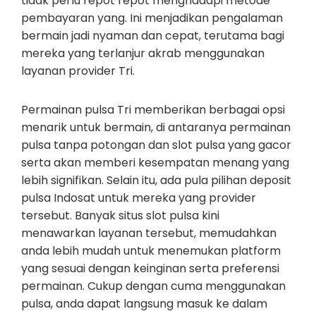
tidak perlu repot repot menghadapi metode
pembayaran yang. Ini menjadikan pengalaman
bermain jadi nyaman dan cepat, terutama bagi
mereka yang terlanjur akrab menggunakan
layanan provider Tri.
Permainan pulsa Tri memberikan berbagai opsi
menarik untuk bermain, di antaranya permainan
pulsa tanpa potongan dan slot pulsa yang gacor
serta akan memberi kesempatan menang yang
lebih signifikan. Selain itu, ada pula pilihan deposit
pulsa Indosat untuk mereka yang provider
tersebut. Banyak situs slot pulsa kini
menawarkan layanan tersebut, memudahkan
anda lebih mudah untuk menemukan platform
yang sesuai dengan keinginan serta preferensi
permainan. Cukup dengan cuma menggunakan
pulsa, anda dapat langsung masuk ke dalam