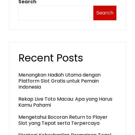
Search
Search
Recent Posts
Menangkan Hadiah Utama dengan
Platform Slot Gratis untuk Pemain
Indonesia
Rekap Live Toto Macau: Apa yang Harus
Kamu Pahami
Mengetahui Bocoran Return to Player
Slot yang Tepat serta Terpercaya