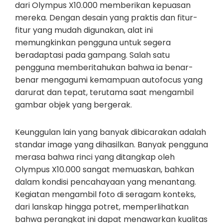
dari Olympus X10.000 memberikan kepuasan
mereka. Dengan desain yang praktis dan fitur-
fitur yang mudah digunakan, alat ini
memungkinkan pengguna untuk segera
beradaptasi pada gampang. Salah satu
pengguna memberitahukan bahwa ia benar-
benar mengagumi kemampuan autofocus yang
darurat dan tepat, terutama saat mengambil
gambar objek yang bergerak.
Keunggulan lain yang banyak dibicarakan adalah
standar image yang dihasilkan. Banyak pengguna
merasa bahwa rinci yang ditangkap oleh
Olympus X10.000 sangat memuaskan, bahkan
dalam kondisi pencahayaan yang menantang.
Kegiatan mengambil foto di seragam konteks,
dari lanskap hingga potret, memperlihatkan
bahwa perangkat ini dapat menawarkan kualitas