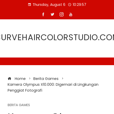
Skip
Thursday, August 6
10:29:58
to
content
URVEHAIRCOLORSTUDIO.C
Home
Berita Games
Kamera Olympus X10.000: Digemari di Lingkungan
Penggiat Fotografi
BERITA GAMES