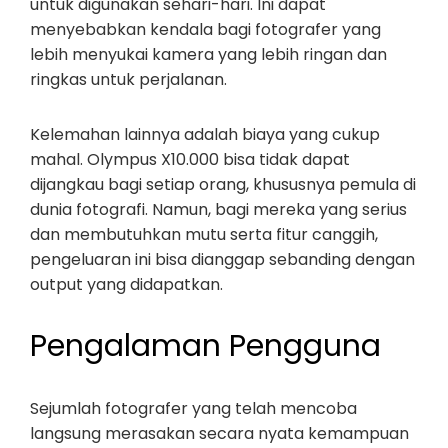
untuk digunakan sehari-hari. Ini dapat
menyebabkan kendala bagi fotografer yang
lebih menyukai kamera yang lebih ringan dan
ringkas untuk perjalanan.
Kelemahan lainnya adalah biaya yang cukup
mahal. Olympus X10.000 bisa tidak dapat
dijangkau bagi setiap orang, khususnya pemula di
dunia fotografi. Namun, bagi mereka yang serius
dan membutuhkan mutu serta fitur canggih,
pengeluaran ini bisa dianggap sebanding dengan
output yang didapatkan.
Pengalaman Pengguna
Sejumlah fotografer yang telah mencoba
langsung merasakan secara nyata kemampuan