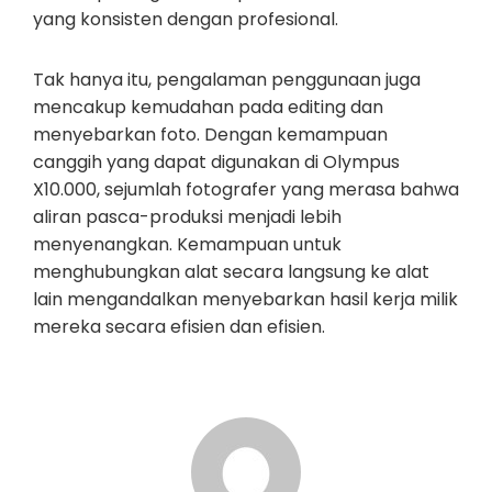
yang konsisten dengan profesional.
Tak hanya itu, pengalaman penggunaan juga
mencakup kemudahan pada editing dan
menyebarkan foto. Dengan kemampuan
canggih yang dapat digunakan di Olympus
X10.000, sejumlah fotografer yang merasa bahwa
aliran pasca-produksi menjadi lebih
menyenangkan. Kemampuan untuk
menghubungkan alat secara langsung ke alat
lain mengandalkan menyebarkan hasil kerja milik
mereka secara efisien dan efisien.