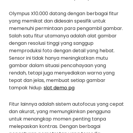
Olympus X10.000 datang dengan berbagai fitur
yang memikat dan didesain spesifik untuk
memenuhi permintaan para pengambil gambar.
Salah satu fitur utamanya adalah alat gambar
dengan resolusi tinggi yang sanggup
memproduksi foto dengan detail yang hebat.
Sensor ini tidak hanya meningkatkan mutu
gambar dalam situasi pencahayaan yang
rendah, tetapi juga menyediakan warna yang
tepat dan jelas, membuat setiap gambar
tampak hidup.
slot demo pg
Fitur lainnya adalah sistem autofocus yang cepat
dan akurat, yang memungkinkan pengguna
untuk menangkap momen penting tanpa
melepaskan kontras. Dengan berbagai