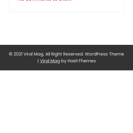
© 2021 Viral Mag. All Right Reserved.
WordPress Theme
|
Viral Mag
by HashThemes