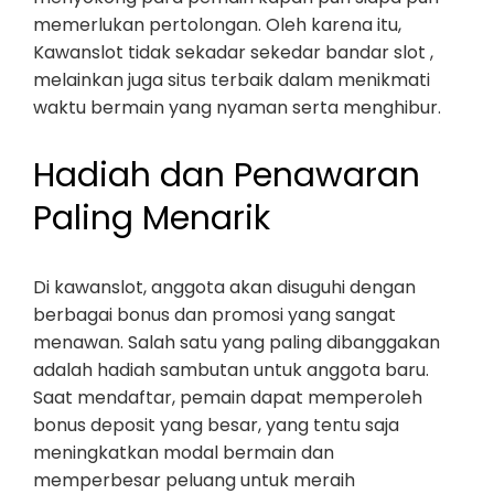
memerlukan pertolongan. Oleh karena itu,
Kawanslot tidak sekadar sekedar bandar slot ,
melainkan juga situs terbaik dalam menikmati
waktu bermain yang nyaman serta menghibur.
Hadiah dan Penawaran
Paling Menarik
Di kawanslot, anggota akan disuguhi dengan
berbagai bonus dan promosi yang sangat
menawan. Salah satu yang paling dibanggakan
adalah hadiah sambutan untuk anggota baru.
Saat mendaftar, pemain dapat memperoleh
bonus deposit yang besar, yang tentu saja
meningkatkan modal bermain dan
memperbesar peluang untuk meraih