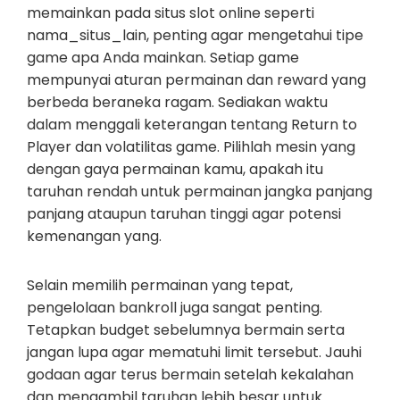
memainkan pada situs slot online seperti
nama_situs_lain, penting agar mengetahui tipe
game apa Anda mainkan. Setiap game
mempunyai aturan permainan dan reward yang
berbeda beraneka ragam. Sediakan waktu
dalam menggali keterangan tentang Return to
Player dan volatilitas game. Pilihlah mesin yang
dengan gaya permainan kamu, apakah itu
taruhan rendah untuk permainan jangka panjang
panjang ataupun taruhan tinggi agar potensi
kemenangan yang.
Selain memilih permainan yang tepat,
pengelolaan bankroll juga sangat penting.
Tetapkan budget sebelumnya bermain serta
jangan lupa agar mematuhi limit tersebut. Jauhi
godaan agar terus bermain setelah kekalahan
dan mengambil taruhan lebih besar untuk