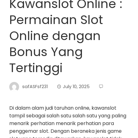
Kawanslot Online :
Permainan Slot
Online dengan
Bonus Yang
Tertinggi
safASFsf231
July 10, 2025
Di dalam alam judi taruhan online, kawanslot
tampil sebagai salah satu salah satu yang paling
menarik perhatian menarik perhatian para
penggemar slot. Dengan beraneka jenis game