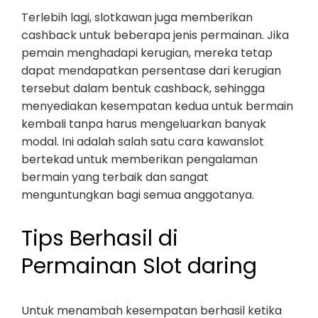
Terlebih lagi, slotkawan juga memberikan
cashback untuk beberapa jenis permainan. Jika
pemain menghadapi kerugian, mereka tetap
dapat mendapatkan persentase dari kerugian
tersebut dalam bentuk cashback, sehingga
menyediakan kesempatan kedua untuk bermain
kembali tanpa harus mengeluarkan banyak
modal. Ini adalah salah satu cara kawanslot
bertekad untuk memberikan pengalaman
bermain yang terbaik dan sangat
menguntungkan bagi semua anggotanya.
Tips Berhasil di
Permainan Slot daring
Untuk menambah kesempatan berhasil ketika