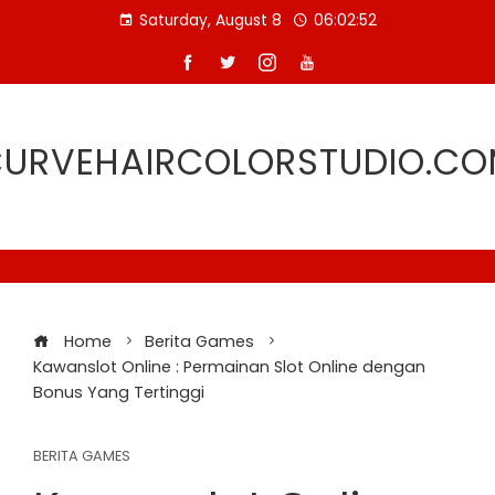
Skip
Saturday, August 8
06:02:52
to
content
URVEHAIRCOLORSTUDIO.C
Home
Berita Games
Kawanslot Online : Permainan Slot Online dengan
Bonus Yang Tertinggi
BERITA GAMES