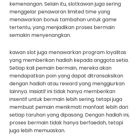
kemenangan. Selain itu, slotkawan juga sering
menggelar penawaran limited time yang
menawarkan bonus tambahan untuk game
tertentu, yang menjadikan proses bermain
semakin menyenangkan.
kawan slot juga menawarkan program loyalitas
yang memberikan hadiah kepada anggota setia.
Setiap kali pemain bermain, mereka akan
mendapatkan poin yang dapat ditransaksikan
dengan hadiah atau reward yang menggiurkan
lainnya. Inisiatif ini tidak hanya memberikan
insentif untuk bermain lebih sering, tetapi juga
membuat pemain menikmati manfaat lebih dari
setiap taruhan yang dipasang. Dengan hadiah ini,
proses bermain tidak hanya berfaedah, tetapi
juga lebih memuaskan.