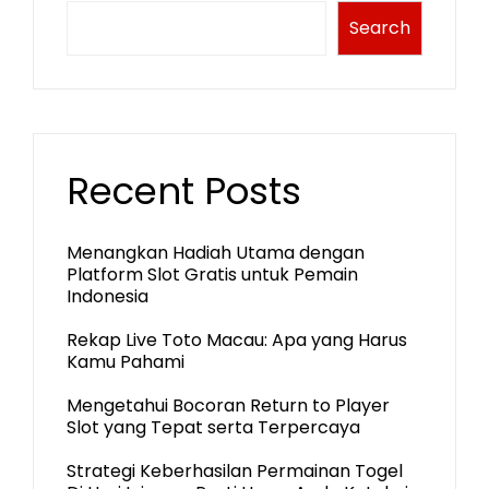
Search
Recent Posts
Menangkan Hadiah Utama dengan
Platform Slot Gratis untuk Pemain
Indonesia
Rekap Live Toto Macau: Apa yang Harus
Kamu Pahami
Mengetahui Bocoran Return to Player
Slot yang Tepat serta Terpercaya
Strategi Keberhasilan Permainan Togel