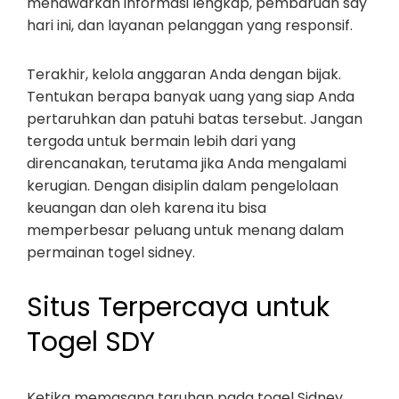
menawarkan informasi lengkap, pembaruan sdy
hari ini, dan layanan pelanggan yang responsif.
Terakhir, kelola anggaran Anda dengan bijak.
Tentukan berapa banyak uang yang siap Anda
pertaruhkan dan patuhi batas tersebut. Jangan
tergoda untuk bermain lebih dari yang
direncanakan, terutama jika Anda mengalami
kerugian. Dengan disiplin dalam pengelolaan
keuangan dan oleh karena itu bisa
memperbesar peluang untuk menang dalam
permainan togel sidney.
Situs Terpercaya untuk
Togel SDY
Ketika memasang taruhan pada togel Sidney,