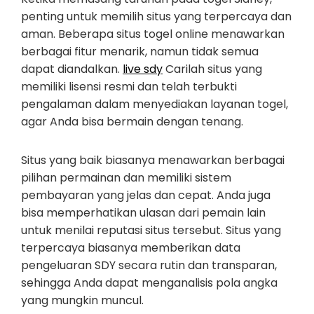
penting untuk memilih situs yang terpercaya dan
aman. Beberapa situs togel online menawarkan
berbagai fitur menarik, namun tidak semua
dapat diandalkan.
live sdy
Carilah situs yang
memiliki lisensi resmi dan telah terbukti
pengalaman dalam menyediakan layanan togel,
agar Anda bisa bermain dengan tenang.
Situs yang baik biasanya menawarkan berbagai
pilihan permainan dan memiliki sistem
pembayaran yang jelas dan cepat. Anda juga
bisa memperhatikan ulasan dari pemain lain
untuk menilai reputasi situs tersebut. Situs yang
terpercaya biasanya memberikan data
pengeluaran SDY secara rutin dan transparan,
sehingga Anda dapat menganalisis pola angka
yang mungkin muncul.