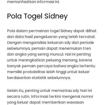
memanfaatkan informasi ini.
Pola Togel Sidney
Pola dalam permainan togel Sidney dapat dilihat
dari data hasil pengeluaran yang telah tercatat.
Dengan menganalisis keluaran sdy dari periode
sebelumnya, pemain dapat menemukan tren
dan angka yang sering muncul. Hal ini penting
untuk meningkatkan peluang menang, karena
banyak pemain percaya bahwa angka tertentu
memiliki probabilitas lebih tinggi untuk keluar
berdasarkan statistik sebelumnya.
Selain itu, penting untuk memantau sdy hari ini
secara rutin. Informasi terkini mengenai nomor
yang keluar dapat memberikan wawasan