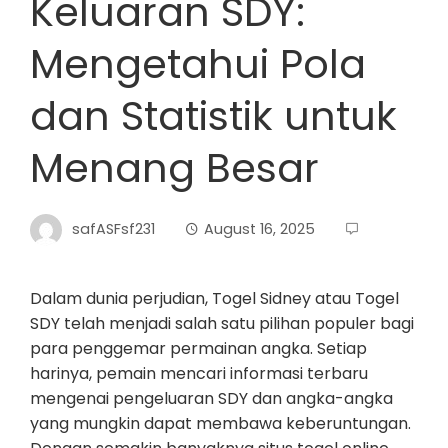
Keluaran SDY:
Mengetahui Pola
dan Statistik untuk
Menang Besar
safASFsf231
August 16, 2025
Dalam dunia perjudian, Togel Sidney atau Togel
SDY telah menjadi salah satu pilihan populer bagi
para penggemar permainan angka. Setiap
harinya, pemain mencari informasi terbaru
mengenai pengeluaran SDY dan angka-angka
yang mungkin dapat membawa keberuntungan.