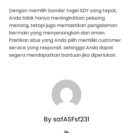
Dengan memilih bandar togel SDY yang tepat,
Anda tidak hanya meningkatkan peluang
menang, tetapi juga memastikan pengalaman
bermain yang menyenangkan dan aman.
Pastikan situs yang Anda pilih memiliki customer
service yang responsif, sehingga Anda dapat
segera mendapatkan bantuan jika diperlukan.
By safASFsf231