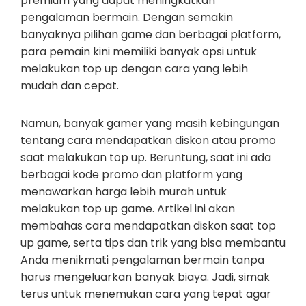
premium yang dapat meningkatkan
pengalaman bermain. Dengan semakin
banyaknya pilihan game dan berbagai platform,
para pemain kini memiliki banyak opsi untuk
melakukan top up dengan cara yang lebih
mudah dan cepat.
Namun, banyak gamer yang masih kebingungan
tentang cara mendapatkan diskon atau promo
saat melakukan top up. Beruntung, saat ini ada
berbagai kode promo dan platform yang
menawarkan harga lebih murah untuk
melakukan top up game. Artikel ini akan
membahas cara mendapatkan diskon saat top
up game, serta tips dan trik yang bisa membantu
Anda menikmati pengalaman bermain tanpa
harus mengeluarkan banyak biaya. Jadi, simak
terus untuk menemukan cara yang tepat agar