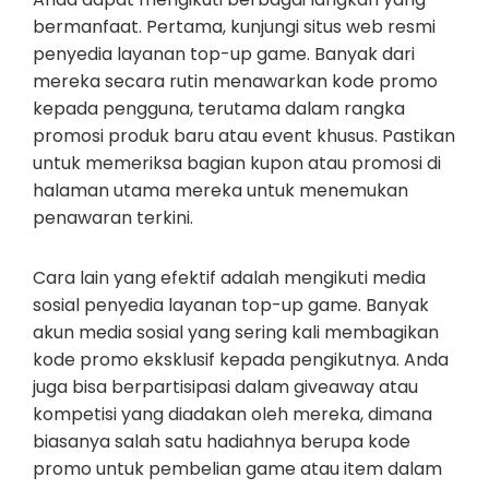
bermanfaat. Pertama, kunjungi situs web resmi
penyedia layanan top-up game. Banyak dari
mereka secara rutin menawarkan kode promo
kepada pengguna, terutama dalam rangka
promosi produk baru atau event khusus. Pastikan
untuk memeriksa bagian kupon atau promosi di
halaman utama mereka untuk menemukan
penawaran terkini.
Cara lain yang efektif adalah mengikuti media
sosial penyedia layanan top-up game. Banyak
akun media sosial yang sering kali membagikan
kode promo eksklusif kepada pengikutnya. Anda
juga bisa berpartisipasi dalam giveaway atau
kompetisi yang diadakan oleh mereka, dimana
biasanya salah satu hadiahnya berupa kode
promo untuk pembelian game atau item dalam