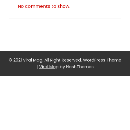
No comments to show.
© 2021 Viral Mag. All Right Reserved.
WordPress Theme
|
Viral Mag
by HashThemes