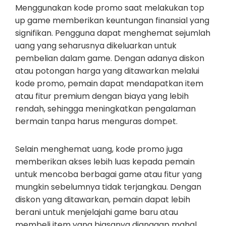
Menggunakan kode promo saat melakukan top
up game memberikan keuntungan finansial yang
signifikan. Pengguna dapat menghemat sejumlah
uang yang seharusnya dikeluarkan untuk
pembelian dalam game. Dengan adanya diskon
atau potongan harga yang ditawarkan melalui
kode promo, pemain dapat mendapatkan item
atau fitur premium dengan biaya yang lebih
rendah, sehingga meningkatkan pengalaman
bermain tanpa harus menguras dompet.
Selain menghemat uang, kode promo juga
memberikan akses lebih luas kepada pemain
untuk mencoba berbagai game atau fitur yang
mungkin sebelumnya tidak terjangkau. Dengan
diskon yang ditawarkan, pemain dapat lebih
berani untuk menjelajahi game baru atau
membeli item yang biasanya dianggap mahal.