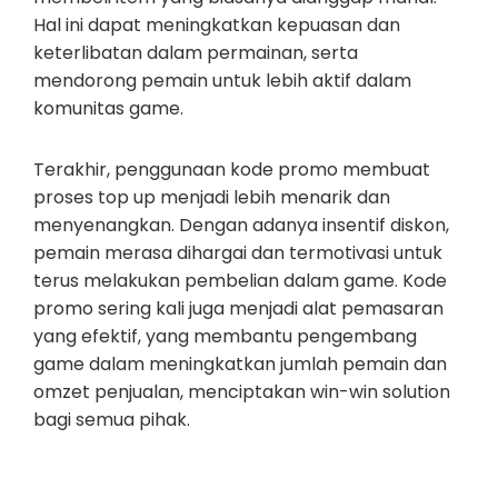
Hal ini dapat meningkatkan kepuasan dan
keterlibatan dalam permainan, serta
mendorong pemain untuk lebih aktif dalam
komunitas game.
Terakhir, penggunaan kode promo membuat
proses top up menjadi lebih menarik dan
menyenangkan. Dengan adanya insentif diskon,
pemain merasa dihargai dan termotivasi untuk
terus melakukan pembelian dalam game. Kode
promo sering kali juga menjadi alat pemasaran
yang efektif, yang membantu pengembang
game dalam meningkatkan jumlah pemain dan
omzet penjualan, menciptakan win-win solution
bagi semua pihak.