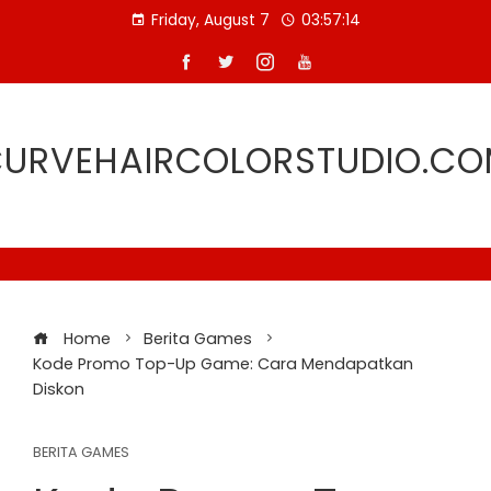
Skip
Friday, August 7
03:57:14
to
content
URVEHAIRCOLORSTUDIO.C
Home
Berita Games
Kode Promo Top-Up Game: Cara Mendapatkan
Diskon
BERITA GAMES