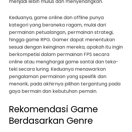
menjadi lebih mulus dan menyenangkan.
Keduanya, game online dan offline punya
kategori yang beraneka ragam, mulai dari
permainan petualangan, permainan strategi,
hingga game RPG. Gamer dapat menentukan
sesuai dengan keinginan mereka, apakah itu ingin
berkompetisi dalam permainan FPS secara
online atau menghargai game santai dan teka-
teki secara luring. Keduanya menawarkan
pengalaman permainan yang spesifik dan
menarik, pada akhirnya pilihan tergantung pada
gaya bermain dan kebutuhan pemain.
Rekomendasi Game
Berdasarkan Genre