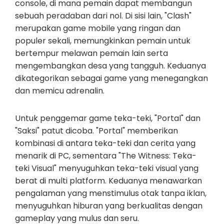
console, di mana pemain dapat membangun
sebuah peradaban dari nol. Di sisi lain, "Clash"
merupakan game mobile yang ringan dan
populer sekali, memungkinkan pemain untuk
bertempur melawan pemain lain serta
mengembangkan desa yang tangguh. Keduanya
dikategorikan sebagai game yang menegangkan
dan memicu adrenalin.
Untuk penggemar game teka-teki, "Portal" dan
"Saksi" patut dicoba. "Portal" memberikan
kombinasi di antara teka-teki dan cerita yang
menarik di PC, sementara "The Witness: Teka-
teki Visual" menyuguhkan teka-teki visual yang
berat di multi platform. Keduanya menawarkan
pengalaman yang menstimulus otak tanpa iklan,
menyuguhkan hiburan yang berkualitas dengan
gameplay yang mulus dan seru.