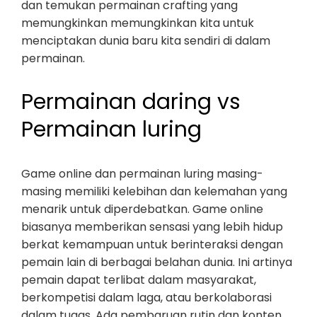
dan temukan permainan crafting yang
memungkinkan memungkinkan kita untuk
menciptakan dunia baru kita sendiri di dalam
permainan.
Permainan daring vs
Permainan luring
Game online dan permainan luring masing-
masing memiliki kelebihan dan kelemahan yang
menarik untuk diperdebatkan. Game online
biasanya memberikan sensasi yang lebih hidup
berkat kemampuan untuk berinteraksi dengan
pemain lain di berbagai belahan dunia. Ini artinya
pemain dapat terlibat dalam masyarakat,
berkompetisi dalam laga, atau berkolaborasi
dalam tugas. Ada pembaruan rutin dan konten