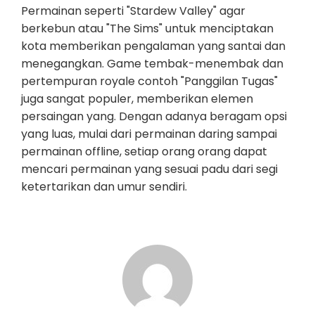
Permainan seperti "Stardew Valley" agar
berkebun atau "The Sims" untuk menciptakan
kota memberikan pengalaman yang santai dan
menegangkan. Game tembak-menembak dan
pertempuran royale contoh "Panggilan Tugas"
juga sangat populer, memberikan elemen
persaingan yang. Dengan adanya beragam opsi
yang luas, mulai dari permainan daring sampai
permainan offline, setiap orang orang dapat
mencari permainan yang sesuai padu dari segi
ketertarikan dan umur sendiri.