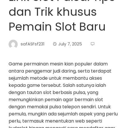
dan Trik khusus
Pemain Slot Baru
safASFsf231
July 7, 2025
Game permainan mesin kian populer dalam
antara penggemar judi daring, serta terdapat
sejumlah metode untuk membantu akses
kepada game tersebut. Salah satunya ialah
dengan tautan slot berbasis pulsa, yang
memungkinkan pemain agar bermain slot
dengan memakai pulsa telepon sendiri. Untuk
pemula, mungkin ada sejumlah aspek yang perlu
perlu, termasuk menentukan web seperti