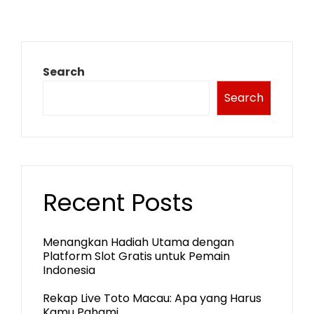
Search
Search
Recent Posts
Menangkan Hadiah Utama dengan
Platform Slot Gratis untuk Pemain
Indonesia
Rekap Live Toto Macau: Apa yang Harus
Kamu Pahami