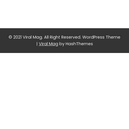
© 2021 Viral Mag. All Right Reserved.
WordPress Theme
|
Viral Mag
by HashThemes