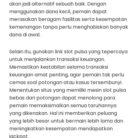
akan jadi alternatif sebuah baik. Dengan
menggunakan dana kecil, pemain dapat
merasakan beragam fasilitas serta kesempatan
kemenangan tanpa perlu menghabiskan banyak
dana di awal.
Selain itu, gunakan link slot pulsa yang tepercaya
untuk menjalankan transaksi keuangan.
Memastikan kestabilan selama transaksi
keuangan amat penting, agar pemain tak perlu
cemas soal potongan atau kasus tersembunyi.
Menentukan situs yang memiliki mesin slot pulsa
bebas dari potongan dapat menolong para
pemain memaksimalkan semua taruhannya
yang dikenakan. Hal ini memberikan peluang
yang lebih besar untuk bermain lebih lama dan
meningkatkan kesempatan mendapatkan
jackpot.