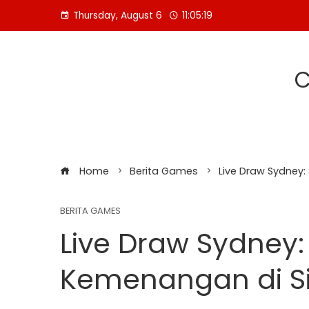
Skip
Thursday, August 6
11:05:19
to
content
C
Home
Berita Games
Live Draw Sydney:
BERITA GAMES
Live Draw Sydney:
Kemenangan di Si