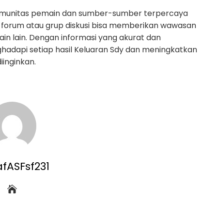
i komunitas pemain dan sumber-sumber terpercaya
m forum atau grup diskusi bisa memberikan wawasan
in lain. Dengan informasi yang akurat dan
hadapi setiap hasil Keluaran Sdy dan meningkatkan
inginkan.
afASFsf231