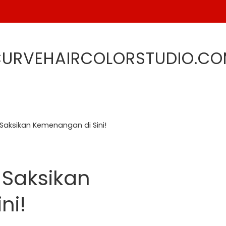
URVEHAIRCOLORSTUDIO.C
 Saksikan Kemenangan di Sini!
 Saksikan
ni!