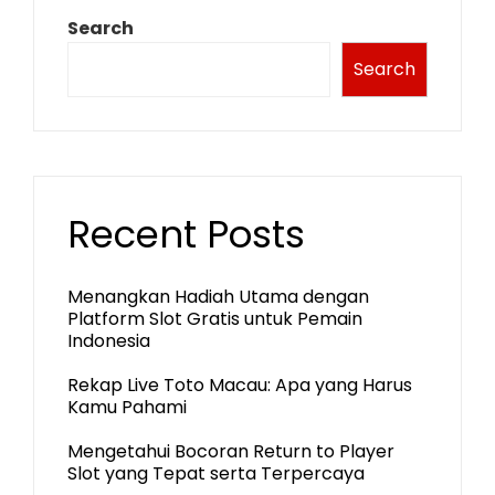
Search
Search
Recent Posts
Menangkan Hadiah Utama dengan
Platform Slot Gratis untuk Pemain
Indonesia
Rekap Live Toto Macau: Apa yang Harus
Kamu Pahami
Mengetahui Bocoran Return to Player
Slot yang Tepat serta Terpercaya