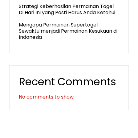
Strategi Keberhasilan Permainan Togel
Di Hari Ini yang Pasti Harus Anda Ketahui
Mengapa Permainan Supertogel
Sewaktu menjadi Permainan Kesukaan di
Indonesia
Recent Comments
No comments to show.