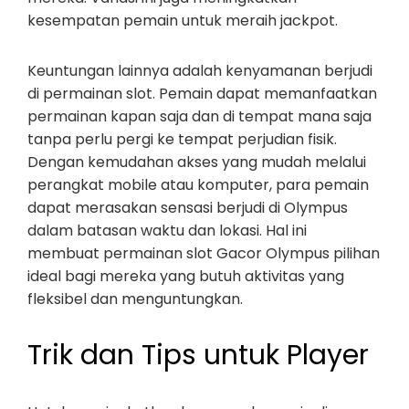
kesempatan pemain untuk meraih jackpot.
Keuntungan lainnya adalah kenyamanan berjudi
di permainan slot. Pemain dapat memanfaatkan
permainan kapan saja dan di tempat mana saja
tanpa perlu pergi ke tempat perjudian fisik.
Dengan kemudahan akses yang mudah melalui
perangkat mobile atau komputer, para pemain
dapat merasakan sensasi berjudi di Olympus
dalam batasan waktu dan lokasi. Hal ini
membuat permainan slot Gacor Olympus pilihan
ideal bagi mereka yang butuh aktivitas yang
fleksibel dan menguntungkan.
Trik dan Tips untuk Player