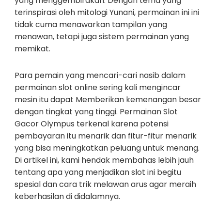
yang menggembirakan. Dengan tema yang
terinspirasi oleh mitologi Yunani, permainan ini ini
tidak cuma menawarkan tampilan yang
menawan, tetapi juga sistem permainan yang
memikat.
Para pemain yang mencari-cari nasib dalam
permainan slot online sering kali mengincar
mesin itu dapat Memberikan kemenangan besar
dengan tingkat yang tinggi. Permainan Slot
Gacor Olympus terkenal karena potensi
pembayaran itu menarik dan fitur-fitur menarik
yang bisa meningkatkan peluang untuk menang.
Di artikel ini, kami hendak membahas lebih jauh
tentang apa yang menjadikan slot ini begitu
spesial dan cara trik melawan arus agar meraih
keberhasilan di didalamnya.