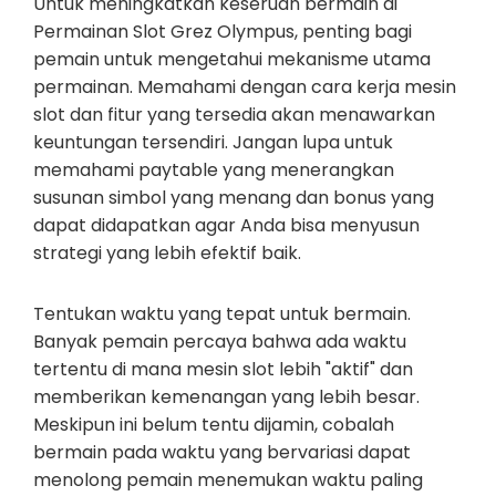
Untuk meningkatkan keseruan bermain di
Permainan Slot Grez Olympus, penting bagi
pemain untuk mengetahui mekanisme utama
permainan. Memahami dengan cara kerja mesin
slot dan fitur yang tersedia akan menawarkan
keuntungan tersendiri. Jangan lupa untuk
memahami paytable yang menerangkan
susunan simbol yang menang dan bonus yang
dapat didapatkan agar Anda bisa menyusun
strategi yang lebih efektif baik.
Tentukan waktu yang tepat untuk bermain.
Banyak pemain percaya bahwa ada waktu
tertentu di mana mesin slot lebih "aktif" dan
memberikan kemenangan yang lebih besar.
Meskipun ini belum tentu dijamin, cobalah
bermain pada waktu yang bervariasi dapat
menolong pemain menemukan waktu paling