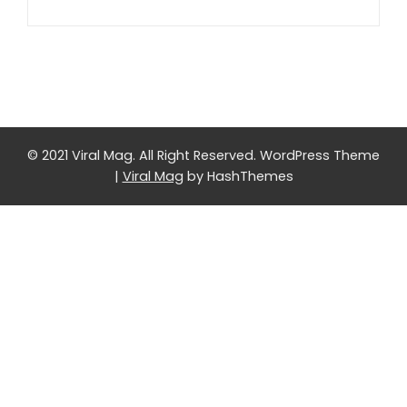
© 2021 Viral Mag. All Right Reserved.
WordPress Theme
|
Viral Mag
by HashThemes