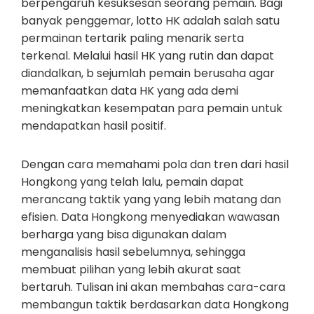
berpengaruh kesuksesan seorang pemain. Bagi
banyak penggemar, lotto HK adalah salah satu
permainan tertarik paling menarik serta
terkenal. Melalui hasil HK yang rutin dan dapat
diandalkan, b sejumlah pemain berusaha agar
memanfaatkan data HK yang ada demi
meningkatkan kesempatan para pemain untuk
mendapatkan hasil positif.
Dengan cara memahami pola dan tren dari hasil
Hongkong yang telah lalu, pemain dapat
merancang taktik yang yang lebih matang dan
efisien. Data Hongkong menyediakan wawasan
berharga yang bisa digunakan dalam
menganalisis hasil sebelumnya, sehingga
membuat pilihan yang lebih akurat saat
bertaruh. Tulisan ini akan membahas cara-cara
membangun taktik berdasarkan data Hongkong