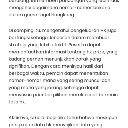
berulang. Ini memberi pandangan yang lebih luas
mengenai bagaimana nomor-nomor bekerja
dalam game togel Hongkong.
Di samping itu, mengetahui pengeluaran HK juga
berfungsi sebagai landasan dalam membuat
strategi yang lebih efektif. Peserta dapat
memanfaatkan informasi tentang hk prize, yang
kadang pernah menunjukkan corak yang
signifikan. Dengan cara meninjau hasil dari
berbagai waktu, pemain dapat menentukan
nomor-nomor mana yang sering muncul dan
yang mana yang jarang, sehingga dapat
menyusun prioritas pilihan mereka saat bermain
toto hk.
Akhirnya, crucial bagi diketahui bahwa meskipun
pengkajian data hk menyajikan data yang