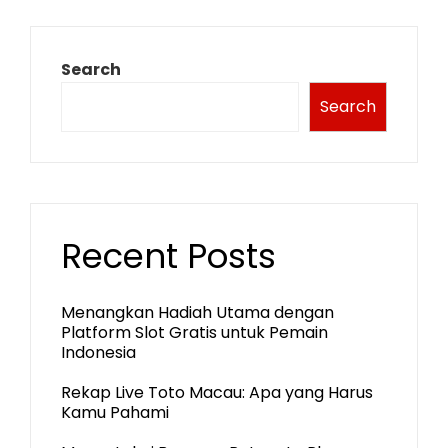
Search
Search
Recent Posts
Menangkan Hadiah Utama dengan
Platform Slot Gratis untuk Pemain
Indonesia
Rekap Live Toto Macau: Apa yang Harus
Kamu Pahami