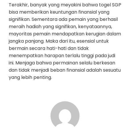
Terakhir, banyak yang meyakini bahwa togel SGP
bisa memberikan keuntungan finansial yang
signifikan. Sementara ada pemain yang berhasil
meraih hadiah yang signifikan, kenyataannya,
mayoritas pemain mendapatkan kerugian dalam
jangka panjang. Maka dari itu, esensial untuk
bermain secara hati-hati dan tidak
menempatkan harapan terlalu tinggi pada judi
ini. Menjaga bahwa permainan selalu berkesan
dan tidak menjadi beban finansial adalah sesuatu
yang lebih penting.