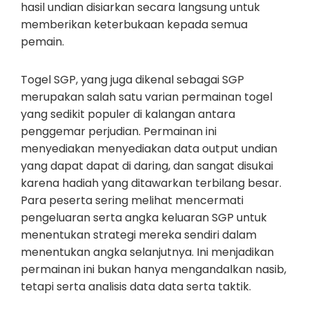
hasil undian disiarkan secara langsung untuk
memberikan keterbukaan kepada semua
pemain.
Togel SGP, yang juga dikenal sebagai SGP
merupakan salah satu varian permainan togel
yang sedikit populer di kalangan antara
penggemar perjudian. Permainan ini
menyediakan menyediakan data output undian
yang dapat dapat di daring, dan sangat disukai
karena hadiah yang ditawarkan terbilang besar.
Para peserta sering melihat mencermati
pengeluaran serta angka keluaran SGP untuk
menentukan strategi mereka sendiri dalam
menentukan angka selanjutnya. Ini menjadikan
permainan ini bukan hanya mengandalkan nasib,
tetapi serta analisis data data serta taktik.