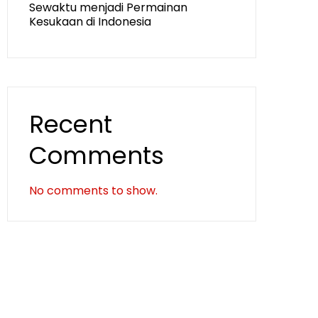
Sewaktu menjadi Permainan
Kesukaan di Indonesia
Recent
Comments
No comments to show.