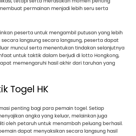
ikasi, tetapi serta merasakan momen penting
i membuat permainan menjadi lebih seru serta
inkan peserta untuk mengambil putusan yang lebih
 secara langsung secara langsung, peserta dapat
uar muncul serta menentukan tindakan selanjutnya
nfaat untuk taktik dalam berjudi di lotto Hongkong,
apat memengaruhi hasil akhir dari taruhan yang
tik Togel HK
ormasi penting bagi para pemain togel. Setiap
yajikan angka yang keluar, melainkan juga
iti oleh petaruh untuk menambah peluang berhasil.
 pemain dapat menyaksikan secara langsung hasil