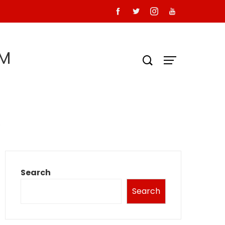
OM
o
Search
Search