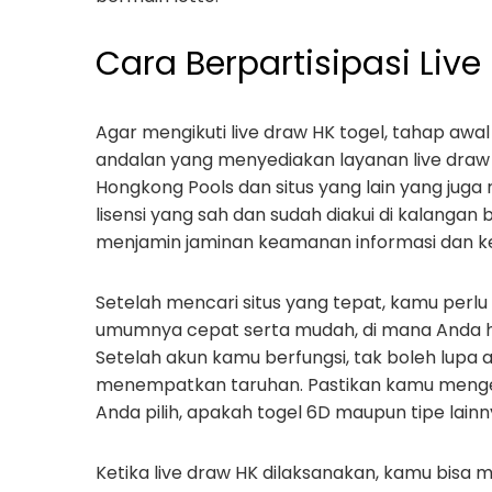
Cara Berpartisipasi Live
Agar mengikuti live draw HK togel, tahap awa
andalan yang menyediakan layanan live draw
Hongkong Pools dan situs yang lain yang juga 
lisensi yang sah dan sudah diakui di kalangan
menjamin jaminan keamanan informasi dan k
Setelah mencari situs yang tepat, kamu perlu
umumnya cepat serta mudah, di mana Anda ha
Setelah akun kamu berfungsi, tak boleh lupa
menempatkan taruhan. Pastikan kamu menge
Anda pilih, apakah togel 6D maupun tipe lainn
Ketika live draw HK dilaksanakan, kamu bisa m