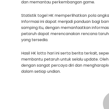
dan memantau perkembangan game.
Statistik togel HK memperlihatkan pola angk
Informasi ini dapat menjadi panduan bagi b
samping itu, dengan memanfaatkan informasi 
petaruh dapat merencanakan rencana taruha
yang tersedia.
Hasil HK lotto hari ini serta berita terkait, sep
membantu petaruh untuk selalu update. Oleh k
dengan sangat percaya diri dan mengharapka
dalam setiap undian.