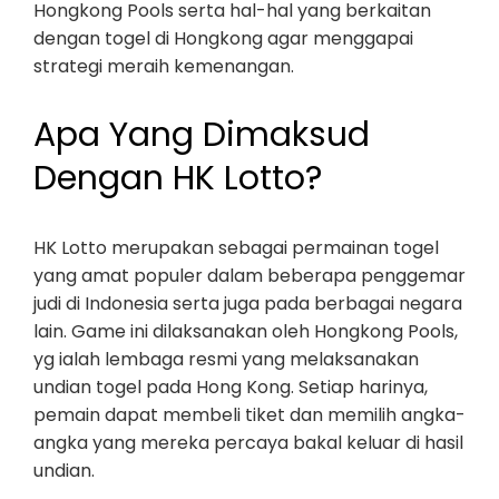
Hongkong Pools serta hal-hal yang berkaitan
dengan togel di Hongkong agar menggapai
strategi meraih kemenangan.
Apa Yang Dimaksud
Dengan HK Lotto?
HK Lotto merupakan sebagai permainan togel
yang amat populer dalam beberapa penggemar
judi di Indonesia serta juga pada berbagai negara
lain. Game ini dilaksanakan oleh Hongkong Pools,
yg ialah lembaga resmi yang melaksanakan
undian togel pada Hong Kong. Setiap harinya,
pemain dapat membeli tiket dan memilih angka-
angka yang mereka percaya bakal keluar di hasil
undian.