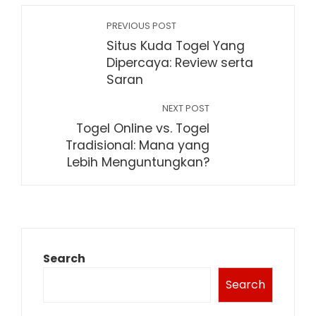
PREVIOUS POST
Situs Kuda Togel Yang
Dipercaya: Review serta
Saran
NEXT POST
Togel Online vs. Togel
Tradisional: Mana yang
Lebih Menguntungkan?
Search
Search