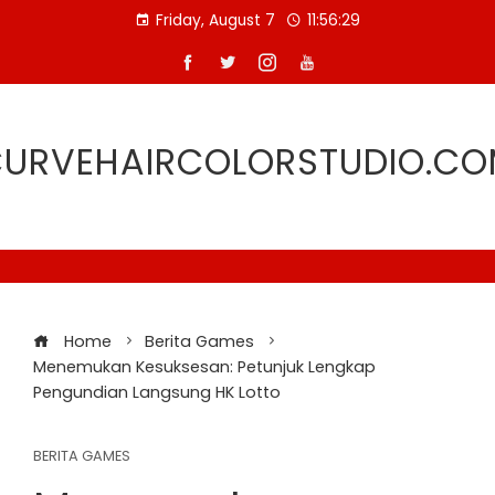
Skip
Friday, August 7
11:56:30
to
content
URVEHAIRCOLORSTUDIO.C
Home
Berita Games
Menemukan Kesuksesan: Petunjuk Lengkap
Pengundian Langsung HK Lotto
BERITA GAMES