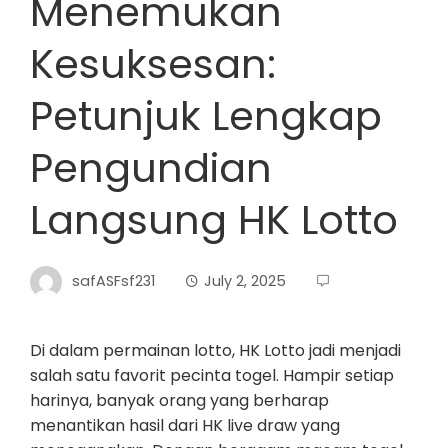
Menemukan
Kesuksesan:
Petunjuk Lengkap
Pengundian
Langsung HK Lotto
safASFsf231
July 2, 2025
Di dalam permainan lotto, HK Lotto jadi menjadi
salah satu favorit pecinta togel. Hampir setiap
harinya, banyak orang yang berharap
menantikan hasil dari HK live draw yang