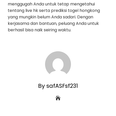
menggugah Anda untuk tetap mengetahui
tentang live hk serta prediksi togel hongkong
yang mungkin belum Anda sadari. Dengan
kerjasama dan bantuan, peluang Anda untuk
berhasil bisa naik seiring waktu.
By safASFsf231