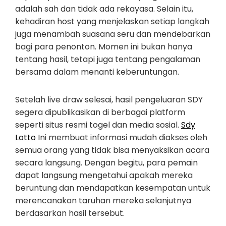
adalah sah dan tidak ada rekayasa. Selain itu,
kehadiran host yang menjelaskan setiap langkah
juga menambah suasana seru dan mendebarkan
bagi para penonton. Momen ini bukan hanya
tentang hasil, tetapi juga tentang pengalaman
bersama dalam menanti keberuntungan.
Setelah live draw selesai, hasil pengeluaran SDY
segera dipublikasikan di berbagai platform
seperti situs resmi togel dan media sosial.
Sdy
Lotto
Ini membuat informasi mudah diakses oleh
semua orang yang tidak bisa menyaksikan acara
secara langsung. Dengan begitu, para pemain
dapat langsung mengetahui apakah mereka
beruntung dan mendapatkan kesempatan untuk
merencanakan taruhan mereka selanjutnya
berdasarkan hasil tersebut.