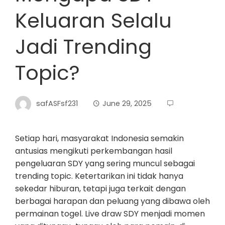
Keluaran Selalu
Jadi Trending
Topic?
safASFsf231
June 29, 2025
Setiap hari, masyarakat Indonesia semakin
antusias mengikuti perkembangan hasil
pengeluaran SDY yang sering muncul sebagai
trending topic. Ketertarikan ini tidak hanya
sekedar hiburan, tetapi juga terkait dengan
berbagai harapan dan peluang yang dibawa oleh
permainan togel. Live draw SDY menjadi momen