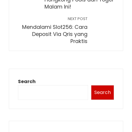
Malam Ini!
NEXT POST
Mendalami Slot256: Cara
Deposit Via Qris yang
Praktis
Search
Search