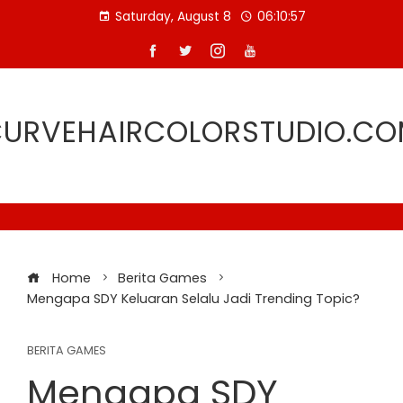
Skip
Saturday, August 8
06:10:58
to
content
URVEHAIRCOLORSTUDIO.C
Home
Berita Games
Mengapa SDY Keluaran Selalu Jadi Trending Topic?
BERITA GAMES
Mengapa SDY