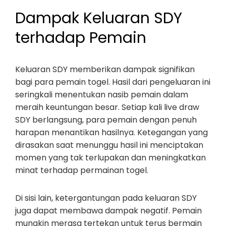
Dampak Keluaran SDY
terhadap Pemain
Keluaran SDY memberikan dampak signifikan
bagi para pemain togel. Hasil dari pengeluaran ini
seringkali menentukan nasib pemain dalam
meraih keuntungan besar. Setiap kali live draw
SDY berlangsung, para pemain dengan penuh
harapan menantikan hasilnya. Ketegangan yang
dirasakan saat menunggu hasil ini menciptakan
momen yang tak terlupakan dan meningkatkan
minat terhadap permainan togel.
Di sisi lain, ketergantungan pada keluaran SDY
juga dapat membawa dampak negatif. Pemain
mungkin merasa tertekan untuk terus bermain