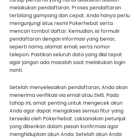
melakukan pendaftaran. Proses pendaftaran
terbilang gampang dan cepat. Anda hanya perlu
mengunjungi situs resmi Pokerhebat serta
mencari tombol daftar. Kemudian, isi formulir
pendaftaran dengan informasi yang benar,
seperti nama, alamat email, serta nomor
telepon. Pastikan seluruh data yang diisi tepat
agar jangan ada masalah saat melakukan login
nanti.
Setelah menyelesaikan pendaftaran, Anda akan
menerima verifikasi via email atau SMS. Pada
tahap ini, amat penting untuk mengecek akun
Anda agar dapat mengakses semua fitur yang
tersedia oleh Pokerhebat. Laksanakan petunjuk
yang diberikan dalam pesan konfirmasi agar
menghidupkan akun Anda. Setelah akun Anda