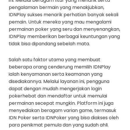
ini. Melalui beragam fitur yang menarik serta
pengalaman bermain yang menakjubkan,
IDNPlay sukses menarik perhatian banyak sekali
pemain. Untuk mereka yang mau mengalami
permainan poker yang seru dan menyenangkan,
IDNPlay memberikan berbagai keuntungan yang
tidak bisa dipandang sebelah mata.
Salah satu faktor utama yang membuat
beberapa orang cenderung memilih IDNPlay
ialah kenyamanan serta keamanan yang
disediakannya. Melalui layanan ini, pengguna
dapat dengan mudah mengerjakan login
pokerhebat dan mendaftar untuk memulai
permainan secepat mungkin. Platform ini juga
menyediakan beragam varian game, termasuk
IDN Poker serta IDNPoker yang bisa diakses oleh
para penikmat pemula dan yang sudah ahli.