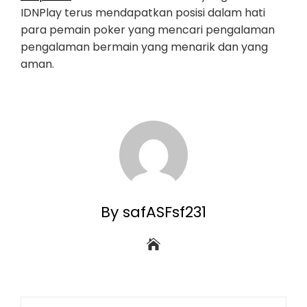
IDNPlay terus mendapatkan posisi dalam hati
para pemain poker yang mencari pengalaman
pengalaman bermain yang menarik dan yang
aman.
By safASFsf231