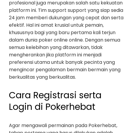
profesional juga merupakan salah satu kekuatan
platform ini. Tim support support yang siap sedia
24 jam memberi dukungan yang cepat dan serta
efektif. Hal ini amat krusial untuk pemain,
khususnya bagi yang baru pertama kali terjun
dalam dunia poker online online. Dengan semua
semua kelebihan yang ditawarkan, tidak
mengherankan jika platform ini menjadi
preferensi utama untuk banyak pecinta yang
mengincar pengalaman bermain bermain yang
berkualitas yang berkualitas.
Cara Registrasi serta
Login di Pokerhebat
Agar mengawali permainan pada Pokerhebat,
tahap pertama yang harus dilakukan adalah