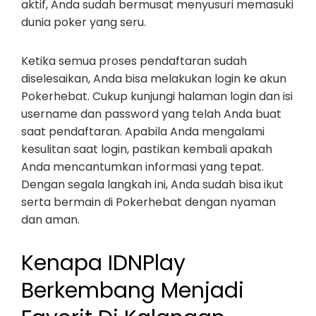
aktif, Anda sudah bermusat menyusuri memasuki
dunia poker yang seru.
Ketika semua proses pendaftaran sudah
diselesaikan, Anda bisa melakukan login ke akun
Pokerhebat. Cukup kunjungi halaman login dan isi
username dan password yang telah Anda buat
saat pendaftaran. Apabila Anda mengalami
kesulitan saat login, pastikan kembali apakah
Anda mencantumkan informasi yang tepat.
Dengan segala langkah ini, Anda sudah bisa ikut
serta bermain di Pokerhebat dengan nyaman
dan aman.
Kenapa IDNPlay
Berkembang Menjadi