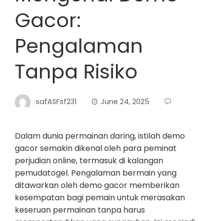
Gacor:
Pengalaman
Tanpa Risiko
safASFsf231
June 24, 2025
Dalam dunia permainan daring, istilah demo
gacor semakin dikenal oleh para peminat
perjudian online, termasuk di kalangan
pemudatogel. Pengalaman bermain yang
ditawarkan oleh demo gacor memberikan
kesempatan bagi pemain untuk merasakan
keseruan permainan tanpa harus