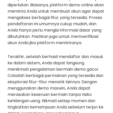
diperlukan. Biasanya, platform demo online akan
meminta Anda untuk membuat akun agar dapat
mengakses berbagai fitur yang tersedia. Proses
pendaftaran ini umumnya cukup mudah, dan
Anda hanya perlu mengisi informasi dasar yang
dibutuhkan. Pastikan juga untuk memverifikasi
akun Anda jika platform memintanya.
Terakhir, setelah berhasil mendaftar dan masuk
ke dalam sistem, Anda dapat langsung
menikmati pengalaman bermain demo gacor.
Cobalah berbagai permainan yang tersedia dan
eksplorasi fitur-fitur menarik lainnya. Dengan
menggunakan demo maxwin, Anda dapat
merasakan keseruan bermain tanpa risiko
kehilangan uang. Nikmati setiap momen dan
tingkatkan kemampuan Anda sebelum terjun ke