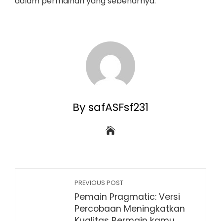
dalam permainan yang sebenarnya.
By safASFsf231
PREVIOUS POST
Pemain Pragmatic: Versi
Percobaan Meningkatkan
Kualitas Bermain kamu