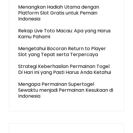
Menangkan Hadiah Utama dengan
Platform Slot Gratis untuk Pemain
Indonesia
Rekap Live Toto Macau: Apa yang Harus
Kamu Pahami
Mengetahui Bocoran Return to Player
Slot yang Tepat serta Terpercaya
Strategi Keberhasilan Permainan Togel
Di Hari Ini yang Pasti Harus Anda Ketahui
Mengapa Permainan Supertogel
Sewaktu menjadi Permainan Kesukaan di
Indonesia