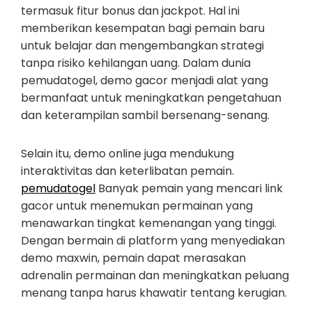
termasuk fitur bonus dan jackpot. Hal ini
memberikan kesempatan bagi pemain baru
untuk belajar dan mengembangkan strategi
tanpa risiko kehilangan uang. Dalam dunia
pemudatogel, demo gacor menjadi alat yang
bermanfaat untuk meningkatkan pengetahuan
dan keterampilan sambil bersenang-senang.
Selain itu, demo online juga mendukung
interaktivitas dan keterlibatan pemain.
pemudatogel
Banyak pemain yang mencari link
gacor untuk menemukan permainan yang
menawarkan tingkat kemenangan yang tinggi.
Dengan bermain di platform yang menyediakan
demo maxwin, pemain dapat merasakan
adrenalin permainan dan meningkatkan peluang
menang tanpa harus khawatir tentang kerugian.