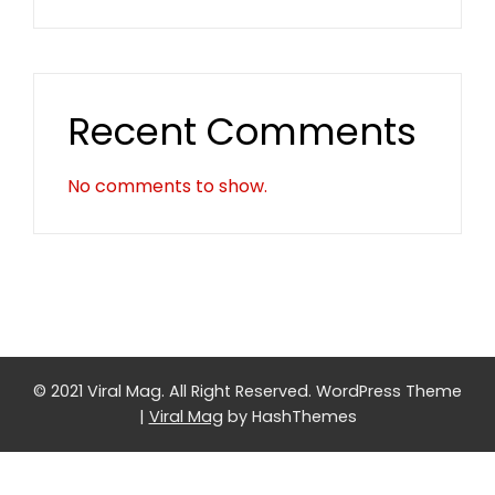
Recent Comments
No comments to show.
© 2021 Viral Mag. All Right Reserved.
WordPress Theme
|
Viral Mag
by HashThemes