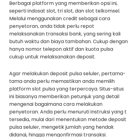
Berbagai platform yang memberikan opsi ini,
seperti indosat slot, tri slot, dan slot telkomsel.
Melalui menggunakan credit sebagai cara
penyetoran, anda tidak perlu repot
melaksanakan transaksi bank, yang sering kali
butuh waktu dan biaya tambahan. Cukup dengan
hanya nomor telepon aktif dan kuota pulsa
cukup untuk melaksanakan deposit.
Agar melakukan deposit pulsa seluler, pertama-
tama anda perlu memastikan anda memilih
platform slot pulsa yang terpercaya. Situs-situs
ini biasanya memberikan petunjuk yang detail
mengenai bagaimana cara melakukan
penyetoran. Anda perlu menuruti instruksi yang t
tersedia, mulai dari menentukan metode deposit
pulsa seluler, mengetik jumlah yang hendak
didanai, hingga mengonfirmasi transaksi.