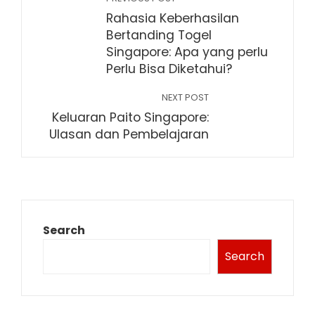
Rahasia Keberhasilan
Bertanding Togel
Singapore: Apa yang perlu
Perlu Bisa Diketahui?
NEXT POST
Keluaran Paito Singapore:
Ulasan dan Pembelajaran
Search
Search