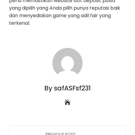
perlu memastikan website slot deposit pulsa
yang dipilih yang Anda pilih punya reputasi baik
dan menyediakan game yang adil fair yang
terkenal.
By safASFsf231
PREVIOUS POST