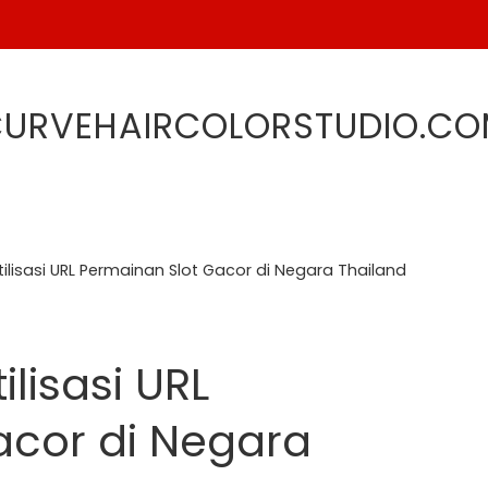
URVEHAIRCOLORSTUDIO.C
lisasi URL Permainan Slot Gacor di Negara Thailand
lisasi URL
acor di Negara