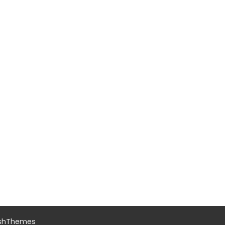
shThemes