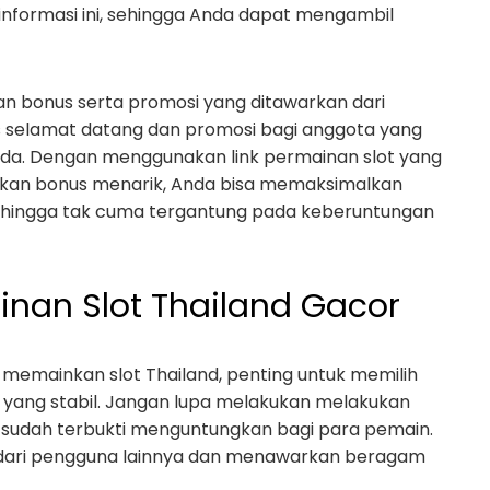
formasi ini, sehingga Anda dapat mengambil
n bonus serta promosi yang ditawarkan dari
s selamat datang dan promosi bagi anggota yang
a. Dengan menggunakan link permainan slot yang
an bonus menarik, Anda bisa memaksimalkan
ehingga tak cuma tergantung pada keberuntungan
nan Slot Thailand Gacor
memainkan slot Thailand, penting untuk memilih
 yang stabil. Jangan lupa melakukan melakukan
ng sudah terbukti menguntungkan bagi para pemain.
if dari pengguna lainnya dan menawarkan beragam