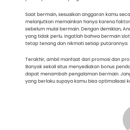
Saat bermain, sesuaikan anggaran kamu secar
melanjutkan memainkan hanya karena faktor 
sebelum mulai bermain. Dengan demikian, Anda
yang tidak perlu. Ingatlah bahwa bermain slo
tetap tenang dan nikmati setiap putarannya.
Terakhir, ambil manfaat dari promosi dan pro
Banyak sekali situs menyediakan bonus pendaf
dapat menambah pengalaman bermain. Jangan 
yang berlaku supaya kamu bisa optimalisasi k