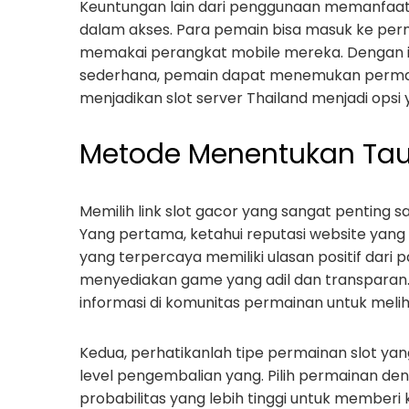
Keuntungan lain dari penggunaan memanfaatk
dalam akses. Para pemain bisa masuk ke per
memakai perangkat mobile mereka. Dengan i
sederhana, pemain dapat menemukan permaina
menjadikan slot server Thailand menjadi opsi y
Metode Menentukan Tau
Memilih link slot gacor yang sangat pentin
Yang pertama, ketahui reputasi website yang
yang terpercaya memiliki ulasan positif dari
menyediakan game yang adil dan transparan
informasi di komunitas permainan untuk meli
Kedua, perhatikanlah tipe permainan slot yan
level pengembalian yang. Pilih permainan den
probabilitas yang lebih tinggi untuk member