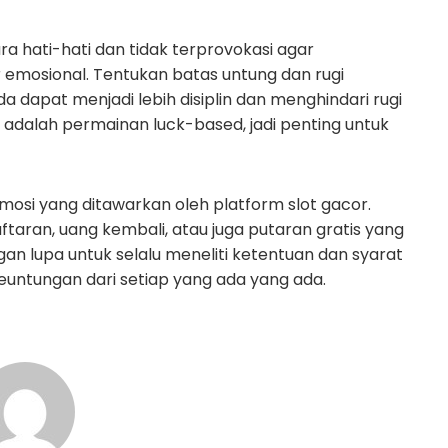
a hati-hati dan tidak terprovokasi agar
emosional. Tentukan batas untung dan rugi
 dapat menjadi lebih disiplin dan menghindari rugi
t adalah permainan luck-based, jadi penting untuk
mosi yang ditawarkan oleh platform slot gacor.
taran, uang kembali, atau juga putaran gratis yang
lupa untuk selalu meneliti ketentuan dan syarat
euntungan dari setiap yang ada yang ada.