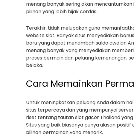
menang banyak sering akan mencantumkan in
pilihan yang lebih bijak cerdas.
Terakhir, tidak melupakan guna memanfaatka
website slot. Banyak situs menyediakan bonu
baru yang dapat menambah saldo awalan And
menang banyak yang menyediakan memberik
proses bermain dan peluang kemenangan, s
belaka.
Cara Memainkan Permai
Untuk meningkatkan peluang Anda dalam hal 
situs terpercaya dan yang mempunyai server
riset tentang tautan slot gacor Thailand ya
Situs yang baik biasanya punya ulasan posit
pilihan permainan yang menarik.