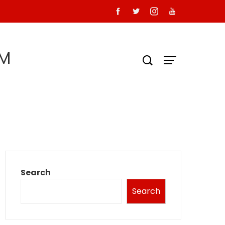
OM
Search
Search