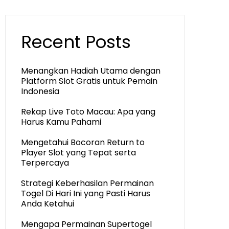
Recent Posts
Menangkan Hadiah Utama dengan
Platform Slot Gratis untuk Pemain
Indonesia
Rekap Live Toto Macau: Apa yang
Harus Kamu Pahami
Mengetahui Bocoran Return to
Player Slot yang Tepat serta
Terpercaya
Strategi Keberhasilan Permainan
Togel Di Hari Ini yang Pasti Harus
Anda Ketahui
Mengapa Permainan Supertogel