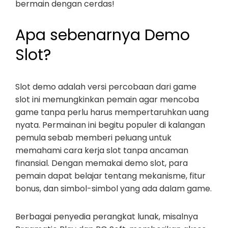
bermain dengan cerdas!
Apa sebenarnya Demo
Slot?
Slot demo adalah versi percobaan dari game
slot ini memungkinkan pemain agar mencoba
game tanpa perlu harus mempertaruhkan uang
nyata. Permainan ini begitu populer di kalangan
pemula sebab memberi peluang untuk
memahami cara kerja slot tanpa ancaman
finansial. Dengan memakai demo slot, para
pemain dapat belajar tentang mekanisme, fitur
bonus, dan simbol-simbol yang ada dalam game.
Berbagai penyedia perangkat lunak, misalnya