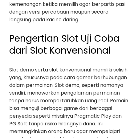
kemenangan ketika memilih agar berpartisipasi
dengan versi percobaan maupun secara
langsung pada kasino daring.
Pengertian Slot Uji Coba
dari Slot Konvensional
Slot demo serta slot konvensional memiliki selisih
yang, khususnya pada cara gamer berhubungan
dalam permainan. Slot demo, seperti namanya
sendiri, menawarkan pengalaman permainan
tanpa harus mempertaruhkan uang real. Pemain
bisa menguji berbagai game dari berbagai
penyedia seperti misalnya Pragmatic Play dan
PG Soft tanpa risiko hilangnya dana. Ini
memungkinkan orang baru agar mempelajari