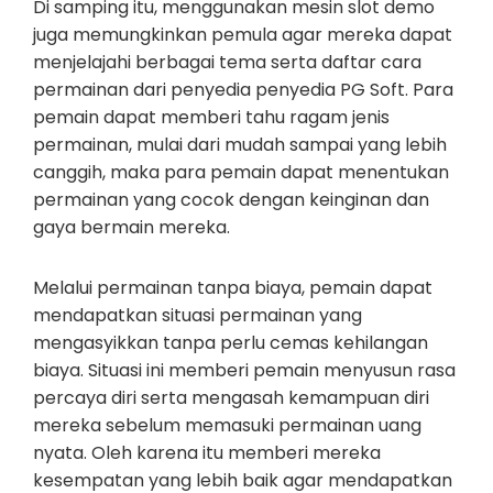
Di samping itu, menggunakan mesin slot demo
juga memungkinkan pemula agar mereka dapat
menjelajahi berbagai tema serta daftar cara
permainan dari penyedia penyedia PG Soft. Para
pemain dapat memberi tahu ragam jenis
permainan, mulai dari mudah sampai yang lebih
canggih, maka para pemain dapat menentukan
permainan yang cocok dengan keinginan dan
gaya bermain mereka.
Melalui permainan tanpa biaya, pemain dapat
mendapatkan situasi permainan yang
mengasyikkan tanpa perlu cemas kehilangan
biaya. Situasi ini memberi pemain menyusun rasa
percaya diri serta mengasah kemampuan diri
mereka sebelum memasuki permainan uang
nyata. Oleh karena itu memberi mereka
kesempatan yang lebih baik agar mendapatkan