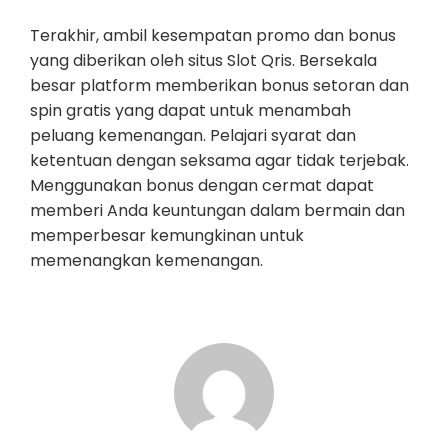
Terakhir, ambil kesempatan promo dan bonus
yang diberikan oleh situs Slot Qris. Bersekala
besar platform memberikan bonus setoran dan
spin gratis yang dapat untuk menambah
peluang kemenangan. Pelajari syarat dan
ketentuan dengan seksama agar tidak terjebak.
Menggunakan bonus dengan cermat dapat
memberi Anda keuntungan dalam bermain dan
memperbesar kemungkinan untuk
memenangkan kemenangan.