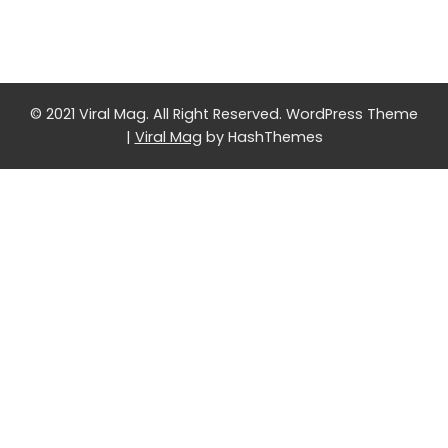
© 2021 Viral Mag. All Right Reserved.
WordPress Theme
|
Viral Mag
by HashThemes