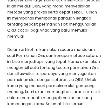
yang semakin digemari untuk melakukan deposit
ialah melalui QRIS, yang mana menyediakan
metode yang praktis serta cepat sekali. Tulisan
ini membahas membahas panduan lengkap
tentang deposit permainan slot menggunakan
QRIS, cocok bagi Anda yang baru memulai
memulai.
Dalam artikel ini, kami akan secara mendalam
soal Permainan Qris dan kenapa metode setoran
ini bisa menjadi opsi yang tepat. Kamu akan akan
mengambil data tentang tautan permainan Qris
dan situs-situs terpercaya yang menyuguhkan
permainan slot dengan setoran via QRIS. Untuk
kamu yang mencari permainan slot gampang
menang, kami akan membagikan saran serta trik
dalam membantu mengoptimalkan peluang
kemenangan kamu. Selamat kita semua