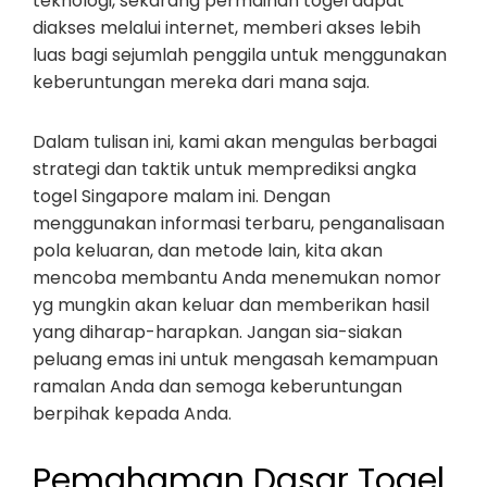
teknologi, sekarang permainan togel dapat
diakses melalui internet, memberi akses lebih
luas bagi sejumlah penggila untuk menggunakan
keberuntungan mereka dari mana saja.
Dalam tulisan ini, kami akan mengulas berbagai
strategi dan taktik untuk memprediksi angka
togel Singapore malam ini. Dengan
menggunakan informasi terbaru, penganalisaan
pola keluaran, dan metode lain, kita akan
mencoba membantu Anda menemukan nomor
yg mungkin akan keluar dan memberikan hasil
yang diharap-harapkan. Jangan sia-siakan
peluang emas ini untuk mengasah kemampuan
ramalan Anda dan semoga keberuntungan
berpihak kepada Anda.
Pemahaman Dasar Togel