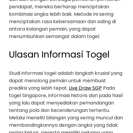
pendapat, mereka berharap menciptakan
kombinasi angka lebih baik. Metode ini sering
menciptakan rasa kebersamaan dan saling di
antara kalangan pemain, yang dapat
menumbuhkan semangat dalam togel.
Ulasan Informasi Togel
Studi informasi togel adalah langkah krusial yang
dapat menolong pemain untuk membuat
prediksi yang lebih tepat.
Live Draw SGP
Pada
togel Singapore, informasi historis dari pada hasil
yang lalu dapat menyediakan pemandangan
tentang pola dan kecenderungan tertentu.
Melalui meneliti bilangan yang sering muncul dan
membandingkannya dengan angka yang tidak
sering keluar, peserta memiliki peluang yang