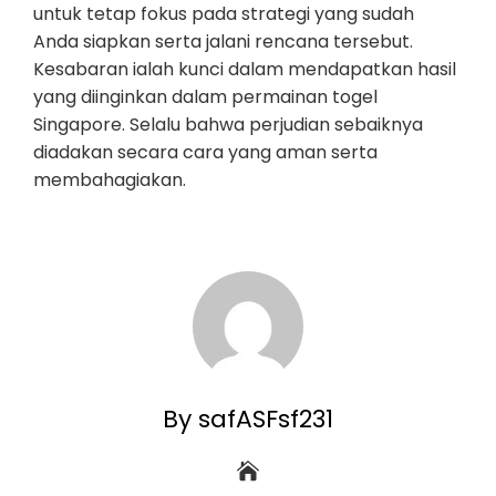
untuk tetap fokus pada strategi yang sudah
Anda siapkan serta jalani rencana tersebut.
Kesabaran ialah kunci dalam mendapatkan hasil
yang diinginkan dalam permainan togel
Singapore. Selalu bahwa perjudian sebaiknya
diadakan secara cara yang aman serta
membahagiakan.
By safASFsf231