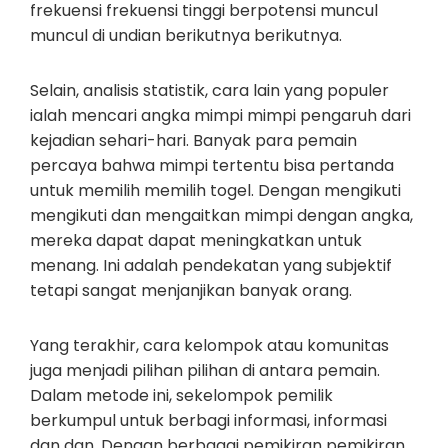
frekuensi frekuensi tinggi berpotensi muncul
muncul di undian berikutnya berikutnya.
Selain, analisis statistik, cara lain yang populer
ialah mencari angka mimpi mimpi pengaruh dari
kejadian sehari-hari. Banyak para pemain
percaya bahwa mimpi tertentu bisa pertanda
untuk memilih memilih togel. Dengan mengikuti
mengikuti dan mengaitkan mimpi dengan angka,
mereka dapat dapat meningkatkan untuk
menang. Ini adalah pendekatan yang subjektif
tetapi sangat menjanjikan banyak orang.
Yang terakhir, cara kelompok atau komunitas
juga menjadi pilihan pilihan di antara pemain.
Dalam metode ini, sekelompok pemilik
berkumpul untuk berbagi informasi, informasi
dan dan. Dengan berbagai pemikiran pemikiran