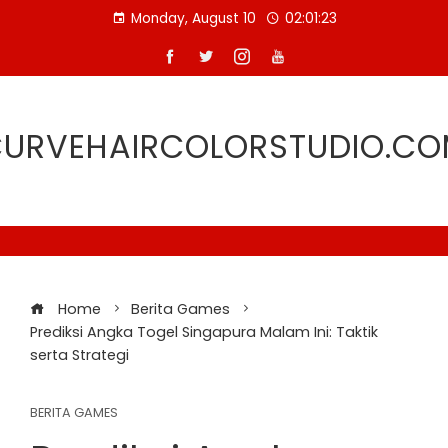
Skip
Monday, August 10
02:01:23
to
content
URVEHAIRCOLORSTUDIO.C
Home
Berita Games
Prediksi Angka Togel Singapura Malam Ini: Taktik
serta Strategi
BERITA GAMES