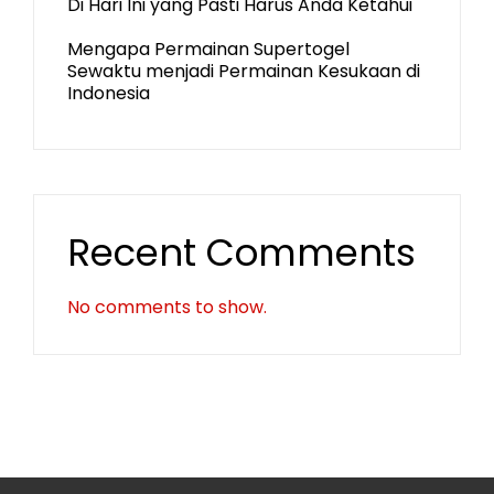
Di Hari Ini yang Pasti Harus Anda Ketahui
Mengapa Permainan Supertogel
Sewaktu menjadi Permainan Kesukaan di
Indonesia
Recent Comments
No comments to show.