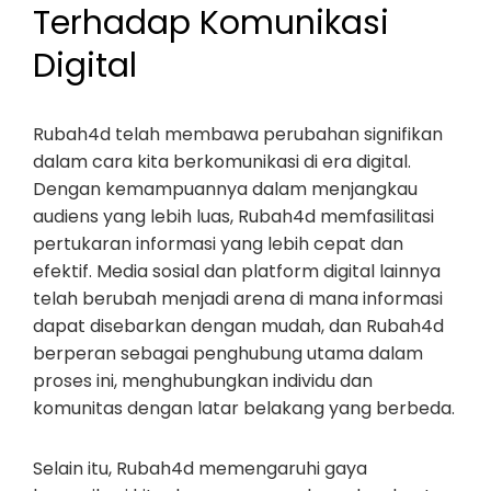
Terhadap Komunikasi
Digital
Rubah4d telah membawa perubahan signifikan
dalam cara kita berkomunikasi di era digital.
Dengan kemampuannya dalam menjangkau
audiens yang lebih luas, Rubah4d memfasilitasi
pertukaran informasi yang lebih cepat dan
efektif. Media sosial dan platform digital lainnya
telah berubah menjadi arena di mana informasi
dapat disebarkan dengan mudah, dan Rubah4d
berperan sebagai penghubung utama dalam
proses ini, menghubungkan individu dan
komunitas dengan latar belakang yang berbeda.
Selain itu, Rubah4d memengaruhi gaya