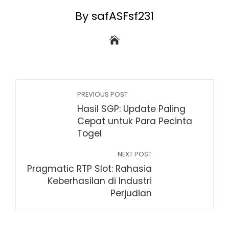
By safASFsf231
PREVIOUS POST
Hasil SGP: Update Paling
Cepat untuk Para Pecinta
Togel
NEXT POST
Pragmatic RTP Slot: Rahasia
Keberhasilan di Industri
Perjudian