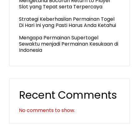
Mengetahui Bocoran Return to Player
Slot yang Tepat serta Terpercaya
Strategi Keberhasilan Permainan Togel
Di Hari Ini yang Pasti Harus Anda Ketahui
Mengapa Permainan Supertogel
Sewaktu menjadi Permainan Kesukaan di
Indonesia
Recent Comments
No comments to show.