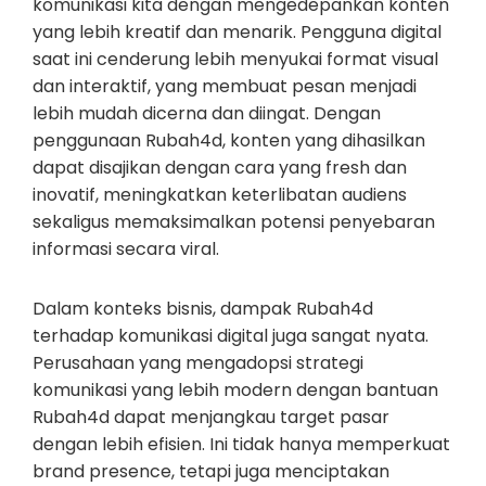
komunikasi kita dengan mengedepankan konten
yang lebih kreatif dan menarik. Pengguna digital
saat ini cenderung lebih menyukai format visual
dan interaktif, yang membuat pesan menjadi
lebih mudah dicerna dan diingat. Dengan
penggunaan Rubah4d, konten yang dihasilkan
dapat disajikan dengan cara yang fresh dan
inovatif, meningkatkan keterlibatan audiens
sekaligus memaksimalkan potensi penyebaran
informasi secara viral.
Dalam konteks bisnis, dampak Rubah4d
terhadap komunikasi digital juga sangat nyata.
Perusahaan yang mengadopsi strategi
komunikasi yang lebih modern dengan bantuan
Rubah4d dapat menjangkau target pasar
dengan lebih efisien. Ini tidak hanya memperkuat
brand presence, tetapi juga menciptakan