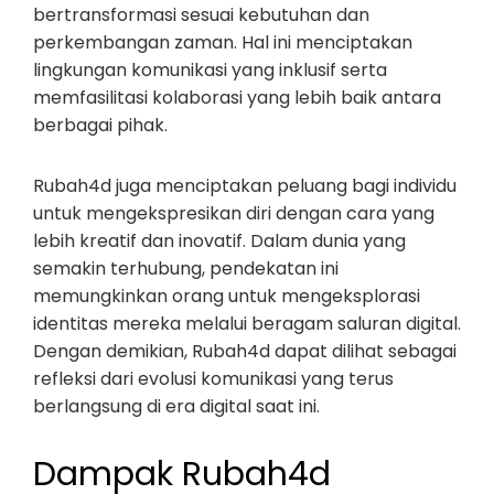
bertransformasi sesuai kebutuhan dan
perkembangan zaman. Hal ini menciptakan
lingkungan komunikasi yang inklusif serta
memfasilitasi kolaborasi yang lebih baik antara
berbagai pihak.
Rubah4d juga menciptakan peluang bagi individu
untuk mengekspresikan diri dengan cara yang
lebih kreatif dan inovatif. Dalam dunia yang
semakin terhubung, pendekatan ini
memungkinkan orang untuk mengeksplorasi
identitas mereka melalui beragam saluran digital.
Dengan demikian, Rubah4d dapat dilihat sebagai
refleksi dari evolusi komunikasi yang terus
berlangsung di era digital saat ini.
Dampak Rubah4d