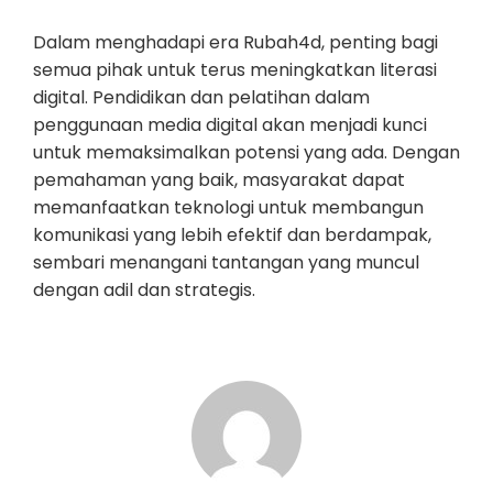
Dalam menghadapi era Rubah4d, penting bagi
semua pihak untuk terus meningkatkan literasi
digital. Pendidikan dan pelatihan dalam
penggunaan media digital akan menjadi kunci
untuk memaksimalkan potensi yang ada. Dengan
pemahaman yang baik, masyarakat dapat
memanfaatkan teknologi untuk membangun
komunikasi yang lebih efektif dan berdampak,
sembari menangani tantangan yang muncul
dengan adil dan strategis.