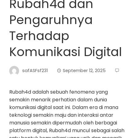
Rubah4d dan
Pengaruhnya
Terhadap
Komunikasi Digital
safASFsf231
September 12, 2025
Rubah4d adalah sebuah fenomena yang
semakin menarik perhatian dalam dunia
komunikasi digital saat ini. Dalam era di mana
teknologi semakin maju dan interaksi antar
manusia semakin dipermudah oleh berbagai
platform digital, Rubah4d muncul sebagai salah