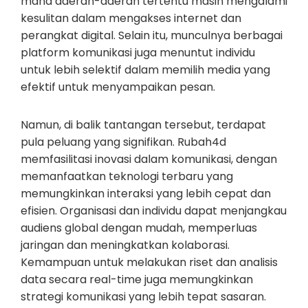
mana daerah-daerah tertentu masih mengalami
kesulitan dalam mengakses internet dan
perangkat digital. Selain itu, munculnya berbagai
platform komunikasi juga menuntut individu
untuk lebih selektif dalam memilih media yang
efektif untuk menyampaikan pesan.
Namun, di balik tantangan tersebut, terdapat
pula peluang yang signifikan. Rubah4d
memfasilitasi inovasi dalam komunikasi, dengan
memanfaatkan teknologi terbaru yang
memungkinkan interaksi yang lebih cepat dan
efisien. Organisasi dan individu dapat menjangkau
audiens global dengan mudah, memperluas
jaringan dan meningkatkan kolaborasi.
Kemampuan untuk melakukan riset dan analisis
data secara real-time juga memungkinkan
strategi komunikasi yang lebih tepat sasaran.