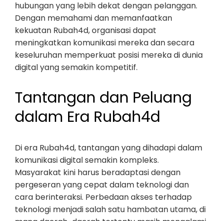
hubungan yang lebih dekat dengan pelanggan.
Dengan memahami dan memanfaatkan
kekuatan Rubah4d, organisasi dapat
meningkatkan komunikasi mereka dan secara
keseluruhan memperkuat posisi mereka di dunia
digital yang semakin kompetitif.
Tantangan dan Peluang
dalam Era Rubah4d
Di era Rubah4d, tantangan yang dihadapi dalam
komunikasi digital semakin kompleks.
Masyarakat kini harus beradaptasi dengan
pergeseran yang cepat dalam teknologi dan
cara berinteraksi. Perbedaan akses terhadap
teknologi menjadi salah satu hambatan utama, di