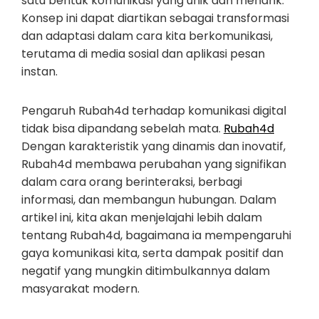
satu bentuk komunikasi yang unik dan menarik.
Konsep ini dapat diartikan sebagai transformasi
dan adaptasi dalam cara kita berkomunikasi,
terutama di media sosial dan aplikasi pesan
instan.
Pengaruh Rubah4d terhadap komunikasi digital
tidak bisa dipandang sebelah mata.
Rubah4d
Dengan karakteristik yang dinamis dan inovatif,
Rubah4d membawa perubahan yang signifikan
dalam cara orang berinteraksi, berbagi
informasi, dan membangun hubungan. Dalam
artikel ini, kita akan menjelajahi lebih dalam
tentang Rubah4d, bagaimana ia mempengaruhi
gaya komunikasi kita, serta dampak positif dan
negatif yang mungkin ditimbulkannya dalam
masyarakat modern.