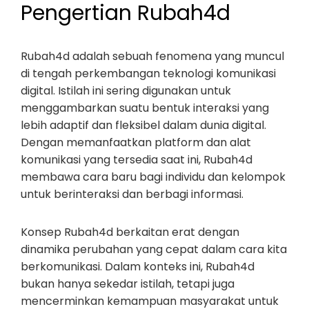
Pengertian Rubah4d
Rubah4d adalah sebuah fenomena yang muncul
di tengah perkembangan teknologi komunikasi
digital. Istilah ini sering digunakan untuk
menggambarkan suatu bentuk interaksi yang
lebih adaptif dan fleksibel dalam dunia digital.
Dengan memanfaatkan platform dan alat
komunikasi yang tersedia saat ini, Rubah4d
membawa cara baru bagi individu dan kelompok
untuk berinteraksi dan berbagi informasi.
Konsep Rubah4d berkaitan erat dengan
dinamika perubahan yang cepat dalam cara kita
berkomunikasi. Dalam konteks ini, Rubah4d
bukan hanya sekedar istilah, tetapi juga
mencerminkan kemampuan masyarakat untuk