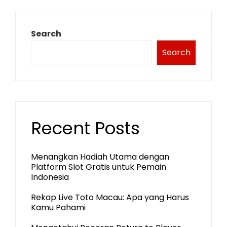
Search
Search
Recent Posts
Menangkan Hadiah Utama dengan
Platform Slot Gratis untuk Pemain
Indonesia
Rekap Live Toto Macau: Apa yang Harus
Kamu Pahami