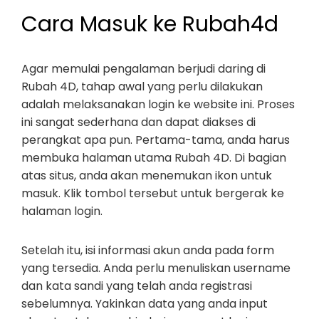
Cara Masuk ke Rubah4d
Agar memulai pengalaman berjudi daring di
Rubah 4D, tahap awal yang perlu dilakukan
adalah melaksanakan login ke website ini. Proses
ini sangat sederhana dan dapat diakses di
perangkat apa pun. Pertama-tama, anda harus
membuka halaman utama Rubah 4D. Di bagian
atas situs, anda akan menemukan ikon untuk
masuk. Klik tombol tersebut untuk bergerak ke
halaman login.
Setelah itu, isi informasi akun anda pada form
yang tersedia. Anda perlu menuliskan username
dan kata sandi yang telah anda registrasi
sebelumnya. Yakinkan data yang anda input