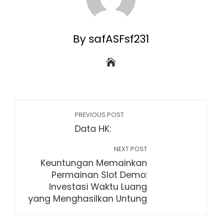
By safASFsf231
PREVIOUS POST
Data HK:
NEXT POST
Keuntungan Memainkan
Permainan Slot Demo:
Investasi Waktu Luang
yang Menghasilkan Untung