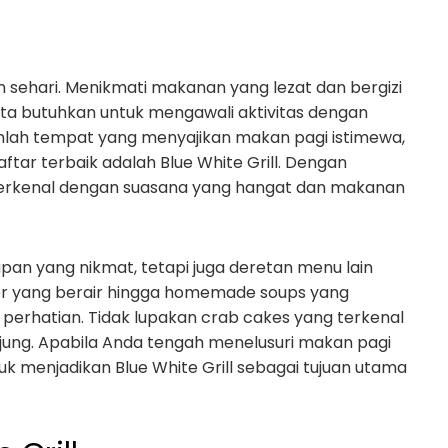
m sehari. Menikmati makanan yang lezat dan bergizi
ita butuhkan untuk mengawali aktivitas dengan
umlah tempat yang menyajikan makan pagi istimewa,
ftar terbaik adalah Blue White Grill. Dengan
i terkenal dengan suasana yang hangat dan makanan
pan yang nikmat, tetapi juga deretan menu lain
r yang berair hingga homemade soups yang
 perhatian. Tidak lupakan crab cakes yang terkenal
unjung. Apabila Anda tengah menelusuri makan pagi
tuk menjadikan Blue White Grill sebagai tujuan utama