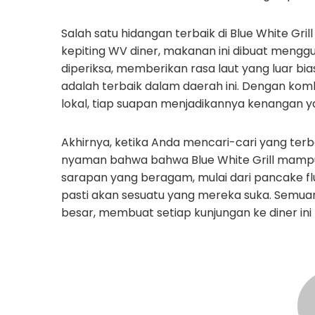
Salah satu hidangan terbaik di Blue White Gril
kepiting WV diner, makanan ini dibuat mengg
diperiksa, memberikan rasa laut yang luar bi
adalah terbaik dalam daerah ini. Dengan k
lokal, tiap suapan menjadikannya kenangan ya
Akhirnya, ketika Anda mencari-cari yang ter
nyaman bahwa bahwa Blue White Grill mampu
sarapan yang beragam, mulai dari pancake fl
pasti akan sesuatu yang mereka suka. Semuan
besar, membuat setiap kunjungan ke diner i