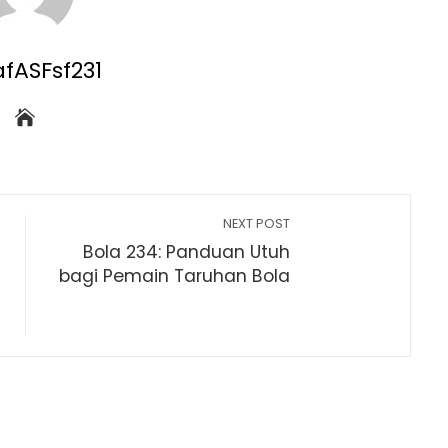
afASFsf231
NEXT POST
Bola 234: Panduan Utuh
bagi Pemain Taruhan Bola