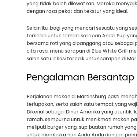
yang tidak boleh dilewatkan. Mereka menyajik
dengan rasa pekat dan tekstur yang ideal.
Selain itu, bagi yang mencari sesuatu yang s
tersedia untuk temani sarapan Anda. Sup yang
bersama roti yang dipanggang atau sebagai
cita rasa, menu sarapan di Blue White Grill m
salah satu lokasi terbaik untuk sarapan di Mar
Pengalaman Bersantap 
Perjalanan makan di Martinsburg pasti mengh
terlupakan, serta salah satu tempat yang waji
Dikenal sebagai Diner Amerika yang otentik,
ramah, sempurna untuk menikmati makan pa
meliputi burger yang, sup buatan rumah yang l
untuk membuka hari Anda Anda dengan penu