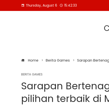
Skip
Thursday, August 6
15:42:34
to
content
C
Home
Berita Games
Sarapan Bertenaga
BERITA GAMES
Sarapan Bertena
pilihan terbaik di