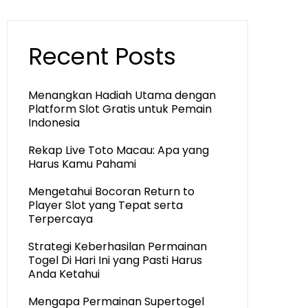
Recent Posts
Menangkan Hadiah Utama dengan
Platform Slot Gratis untuk Pemain
Indonesia
Rekap Live Toto Macau: Apa yang
Harus Kamu Pahami
Mengetahui Bocoran Return to
Player Slot yang Tepat serta
Terpercaya
Strategi Keberhasilan Permainan
Togel Di Hari Ini yang Pasti Harus
Anda Ketahui
Mengapa Permainan Supertogel