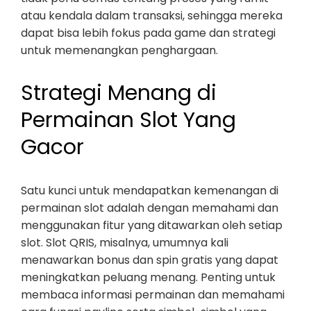
atau kendala dalam transaksi, sehingga mereka
dapat bisa lebih fokus pada game dan strategi
untuk memenangkan penghargaan.
Strategi Menang di
Permainan Slot Yang
Gacor
Satu kunci untuk mendapatkan kemenangan di
permainan slot adalah dengan memahami dan
menggunakan fitur yang ditawarkan oleh setiap
slot. Slot QRIS, misalnya, umumnya kali
menawarkan bonus dan spin gratis yang dapat
meningkatkan peluang menang. Penting untuk
membaca informasi permainan dan memahami