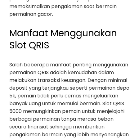
memaksimalkan pengalaman saat bermain
permainan gacor.
Manfaat Menggunakan
Slot QRIS
Salah beberapa manfaat penting menggunakan
permainan QRIS adalah kemudahan dalam
melakukan transaksi keuangan. Dengan minimal
deposit yang terjangkau seperti permainan depo
5k, pemain tidak perlu cemas mengeluarkan
banyak uang untuk memulai bermain. Slot QRIS
5000 memungkinkan pemain untuk menjelajahi
berbagai permainan tanpa merasa beban
secara finansial, sehingga memberikan
pengalaman bermain yang lebih menyenangkan