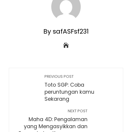
By safASFsf231
PREVIOUS POST
Toto SGP: Coba
peruntungan kamu
Sekarang
NEXT POST
Maha 4D: Pengalaman
yang Mengasyikkan dan