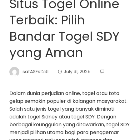
Situs Togel Online
Terbaik: Pilih
Bandar Togel SDY
yang Aman
safASFsf231
July 31, 2025
Dalam dunia perjudian online, togel atau toto
gelap semakin populer di kalangan masyarakat.
Salah satu jenis togel yang banyak diminati
adalah togel Sidney atau togel SDY. Dengan
berbagai keunggulan yang ditawarkan, togel SDY
menjadi pilihan utama bagi para penggemar