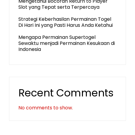
Mengetahui Bocoran Return to Player
Slot yang Tepat serta Terpercaya
Strategi Keberhasilan Permainan Togel
Di Hari Ini yang Pasti Harus Anda Ketahui
Mengapa Permainan Supertogel
Sewaktu menjadi Permainan Kesukaan di
Indonesia
Recent Comments
No comments to show.