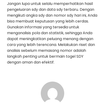
Jangan lupa untuk selalu memperhatikan hasil
pengeluaran sdy dan data sdy terbaru. Dengan
mengikuti angka sdy dan nomor sdy hari ini, Anda
bisa membuat keputusan yang lebih cerdas.
Gunakan informasi yang tersedia untuk
menganalisis pola dan statistik, sehingga Anda
dapat meningkatkan peluang menang dengan
cara yang lebih terencana. Melakukan riset dan
analisis sebelum memasang nomor adalah
langkah penting untuk bermain togel SDY
dengan aman dan efektif.