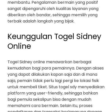
membantu. Pengalaman bermain yang positif
sangat dipengaruhi oleh kualitas layanan yang
diberikan oleh bandar, sehingga memilih yang
terbaik adalah langkah yang bijak.
Keunggulan Togel Sidney
Online
Togel Sidney online menawarkan berbagai
kemudahan bagi para pemainnya. Dengan akses
yang dapat dilakukan kapan saja dan di mana
saja, pemain tidak perlu lagi pergi ke lokasi fisik
untuk membeli tiket. Situs togel sdy menyediakan
platform yang user-friendly, sehingga bahkan
bagi pemula sekalipun bisa dengan mudah
memahami cara bermain. Selain itu, proses
pendaftaran dan transaksi berlangsung dengan