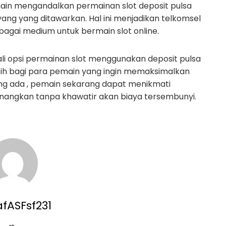
ain mengandalkan permainan slot deposit pulsa
ng yang ditawarkan. Hal ini menjadikan telkomsel
bagai medium untuk bermain slot online.
li opsi permainan slot menggunakan deposit pulsa
ih bagi para pemain yang ingin memaksimalkan
g ada , pemain sekarang dapat menikmati
nangkan tanpa khawatir akan biaya tersembunyi.
afASFsf231