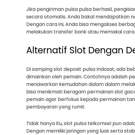
Jika pengiriman pulsa pulsa berhasil, pengisi
secara otomatis. Anda bakal mendapatkan noti
Dengan cara ini, Anda bisa mengakses berb
melakukan transfer bank atau memakai cara
Alternatif Slot Dengan D
Di samping slot deposit pulsa Indosat, ada be
dimainkan oleh pemain. Contohnya adalah per
menawarkan kemudahan dalam dalam melakuk
bisa menikmati beragam permainan slot gacor
pemain agar berfokus kepada permainan tan
pembayaran yang rumit.
Tidak hanya itu, slot pulsa telkomsel pun adal
Dengan memiliki jaringan yang luas serta sta