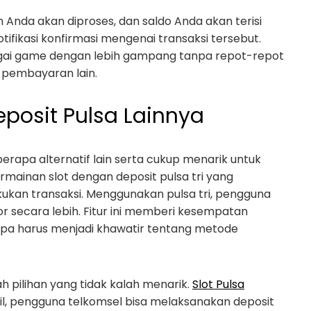
an Anda akan diproses, dan saldo Anda akan terisi
fikasi konfirmasi mengenai transaksi tersebut.
agai game dengan lebih gampang tanpa repot-repot
 pembayaran lain.
eposit Pulsa Lainnya
berapa alternatif lain serta cukup menarik untuk
mainan slot dengan deposit pulsa tri yang
an transaksi. Menggunakan pulsa tri, pengguna
 secara lebih. Fitur ini memberi kesempatan
pa harus menjadi khawatir tentang metode
ah pilihan yang tidak kalah menarik.
Slot Pulsa
bil, pengguna telkomsel bisa melaksanakan deposit