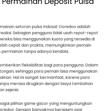
Permainan Deposit Pulsa
ainan setoran pulsa Indosat Ooredoo adalah
aksi. Sebagian pengguna tidak usah repot-repot
 mereka bisa menggunakan kuota yang tersedia di
ebih cepat dan praktis, memungkinkan pemain
n permainan tanpa adanya kendala.
memberikan fleksibilitas bagi para pengguna. Dalam
potongan, sehingga para pemain bisa menggunakan
ainan. Hal ini sangat bermanfaat, karena para
tanpa merasa dirugikan dengan biaya tambahan
n sejenis.
erbagai pilihan game gacor yang menguntungkan
t Ooredoo. Dengan banyaknya beragam opsi