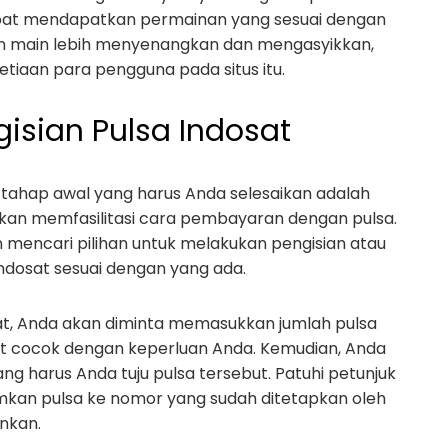
pat mendapatkan permainan yang sesuai dengan
an main lebih menyenangkan dan mengasyikkan,
iaan para pengguna pada situs itu.
isian Pulsa Indosat
tahap awal yang harus Anda selesaikan adalah
an memfasilitasi cara pembayaran dengan pulsa.
an mencari pilihan untuk melakukan pengisian atau
 Indosat sesuai dengan yang ada.
at, Anda akan diminta memasukkan jumlah pulsa
but cocok dengan keperluan Anda. Kemudian, Anda
 harus Anda tuju pulsa tersebut. Patuhi petunjuk
mkan pulsa ke nomor yang sudah ditetapkan oleh
nkan.