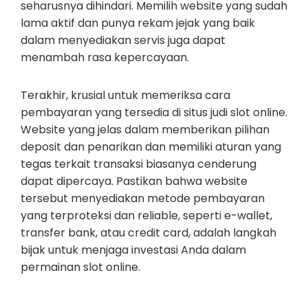
seharusnya dihindari. Memilih website yang sudah
lama aktif dan punya rekam jejak yang baik
dalam menyediakan servis juga dapat
menambah rasa kepercayaan.
Terakhir, krusial untuk memeriksa cara
pembayaran yang tersedia di situs judi slot online.
Website yang jelas dalam memberikan pilihan
deposit dan penarikan dan memiliki aturan yang
tegas terkait transaksi biasanya cenderung
dapat dipercaya. Pastikan bahwa website
tersebut menyediakan metode pembayaran
yang terproteksi dan reliable, seperti e-wallet,
transfer bank, atau credit card, adalah langkah
bijak untuk menjaga investasi Anda dalam
permainan slot online.