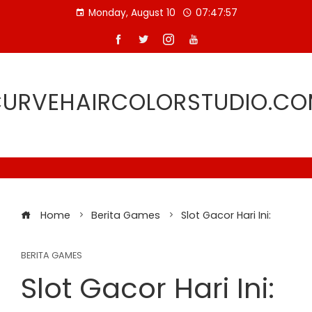
Skip
Monday, August 10
07:47:57
to
content
URVEHAIRCOLORSTUDIO.C
Home
Berita Games
Slot Gacor Hari Ini:
BERITA GAMES
Slot Gacor Hari Ini: