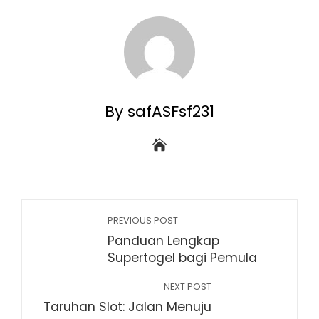
By safASFsf231
PREVIOUS POST
Panduan Lengkap
Supertogel bagi Pemula
NEXT POST
Taruhan Slot: Jalan Menuju