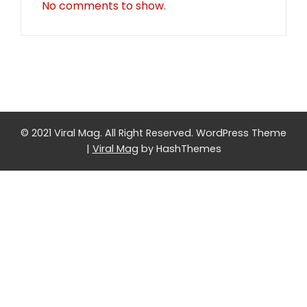
No comments to show.
© 2021 Viral Mag. All Right Reserved.
WordPress Theme
|
Viral Mag
by HashThemes