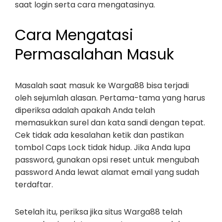
saat login serta cara mengatasinya.
Cara Mengatasi
Permasalahan Masuk
Masalah saat masuk ke Warga88 bisa terjadi
oleh sejumlah alasan. Pertama-tama yang harus
diperiksa adalah apakah Anda telah
memasukkan surel dan kata sandi dengan tepat.
Cek tidak ada kesalahan ketik dan pastikan
tombol Caps Lock tidak hidup. Jika Anda lupa
password, gunakan opsi reset untuk mengubah
password Anda lewat alamat email yang sudah
terdaftar.
Setelah itu, periksa jika situs Warga88 telah