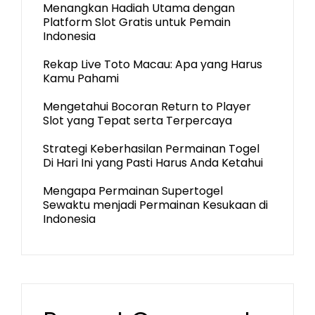
Menangkan Hadiah Utama dengan
Platform Slot Gratis untuk Pemain
Indonesia
Rekap Live Toto Macau: Apa yang Harus
Kamu Pahami
Mengetahui Bocoran Return to Player
Slot yang Tepat serta Terpercaya
Strategi Keberhasilan Permainan Togel
Di Hari Ini yang Pasti Harus Anda Ketahui
Mengapa Permainan Supertogel
Sewaktu menjadi Permainan Kesukaan di
Indonesia