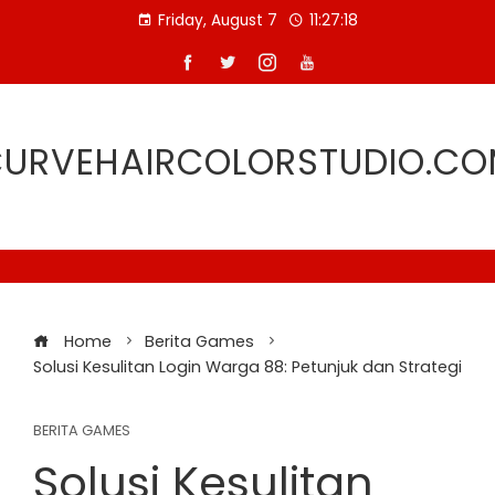
Skip
Friday, August 7
11:27:18
to
content
URVEHAIRCOLORSTUDIO.C
Home
Berita Games
Solusi Kesulitan Login Warga 88: Petunjuk dan Strategi
BERITA GAMES
Solusi Kesulitan