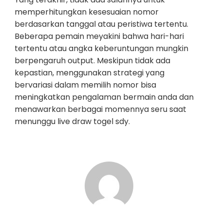
memperhitungkan kesesuaian nomor
berdasarkan tanggal atau peristiwa tertentu.
Beberapa pemain meyakini bahwa hari-hari
tertentu atau angka keberuntungan mungkin
berpengaruh output. Meskipun tidak ada
kepastian, menggunakan strategi yang
bervariasi dalam memilih nomor bisa
meningkatkan pengalaman bermain anda dan
menawarkan berbagai momennya seru saat
menunggu live draw togel sdy.