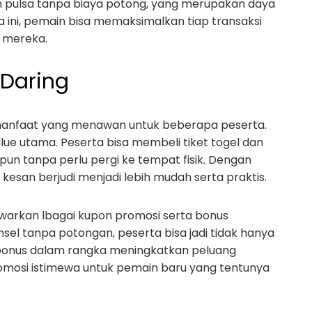
 pulsa tanpa biaya potong, yang merupakan daya
 ini, pemain bisa memaksimalkan tiap transaksi
k mereka.
 Daring
anfaat yang menawan untuk beberapa peserta.
e utama. Peserta bisa membeli tiket togel dan
un tanpa perlu pergi ke tempat fisik. Dengan
 kesan berjudi menjadi lebih mudah serta praktis.
awarkan lbagai kupon promosi serta bonus
nsel tanpa potongan, peserta bisa jadi tidak hanya
bonus dalam rangka meningkatkan peluang
osi istimewa untuk pemain baru yang tentunya