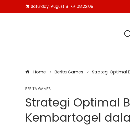
Skip
Saturday, August 8
08:22:10
to
content
C
Home
Berita Games
Strategi Optimal
BERITA GAMES
Strategi Optimal 
Kembartogel dala