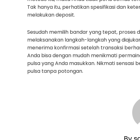
Tak hanya itu, perhatikan spesifikasi dan ke
melakukan deposit.
Sesudah memilih bandar yang tepat, proses 
melaksanakan langkah-langkah yang diajukan 
menerima konfirmasi setelah transaksi berh
Anda bisa dengan mudah menikmati permaina
pulsa yang Anda masukkan. Nikmati sensasi 
pulsa tanpa potongan.
By s