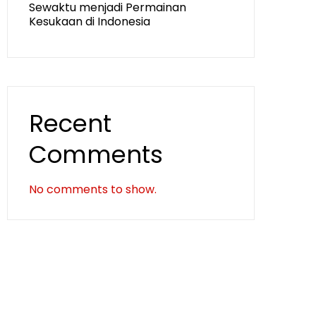
Sewaktu menjadi Permainan
Kesukaan di Indonesia
Recent
Comments
No comments to show.