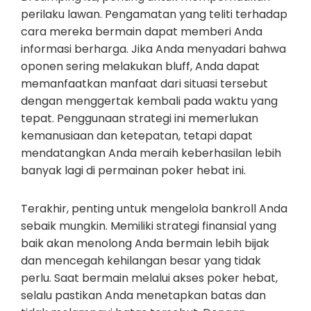
perilaku lawan. Pengamatan yang teliti terhadap
cara mereka bermain dapat memberi Anda
informasi berharga. Jika Anda menyadari bahwa
oponen sering melakukan bluff, Anda dapat
memanfaatkan manfaat dari situasi tersebut
dengan menggertak kembali pada waktu yang
tepat. Penggunaan strategi ini memerlukan
kemanusiaan dan ketepatan, tetapi dapat
mendatangkan Anda meraih keberhasilan lebih
banyak lagi di permainan poker hebat ini.
Terakhir, penting untuk mengelola bankroll Anda
sebaik mungkin. Memiliki strategi finansial yang
baik akan menolong Anda bermain lebih bijak
dan mencegah kehilangan besar yang tidak
perlu. Saat bermain melalui akses poker hebat,
selalu pastikan Anda menetapkan batas dan