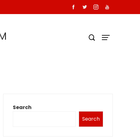
OM
Search
Search