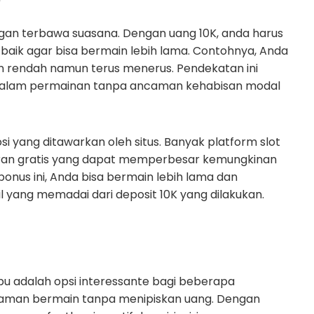
ngan terbawa suasana. Dengan uang 10K, anda harus
ik agar bisa bermain lebih lama. Contohnya, Anda
 rendah namun terus menerus. Pendekatan ini
dalam permainan tanpa ancaman kehabisan modal
i yang ditawarkan oleh situs. Banyak platform slot
ran gratis yang dapat memperbesar kemungkinan
nus ini, Anda bisa bermain lebih lama dan
yang memadai dari deposit 10K yang dilakukan.
bu adalah opsi interessante bagi beberapa
aman bermain tanpa menipiskan uang. Dengan