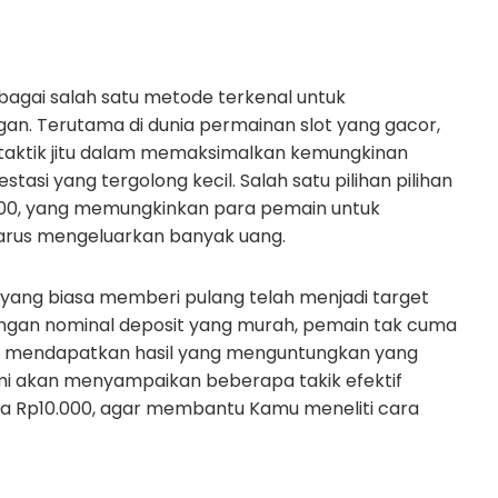
ebagai salah satu metode terkenal untuk
an. Terutama di dunia permainan slot yang gacor,
ktik jitu dalam memaksimalkan kemungkinan
si yang tergolong kecil. Salah satu pilihan pilihan
000, yang memungkinkan para pemain untuk
arus mengeluarkan banyak uang.
 yang biasa memberi pulang telah menjadi target
engan nominal deposit yang murah, pemain tak cuma
ga mendapatkan hasil yang menguntungkan yang
mi akan menyampaikan beberapa takik efektif
ya Rp10.000, agar membantu Kamu meneliti cara