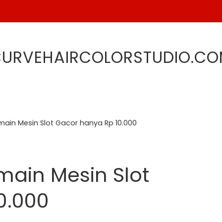
URVEHAIRCOLORSTUDIO.C
ain Mesin Slot Gacor hanya Rp 10.000
main Mesin Slot
0.000