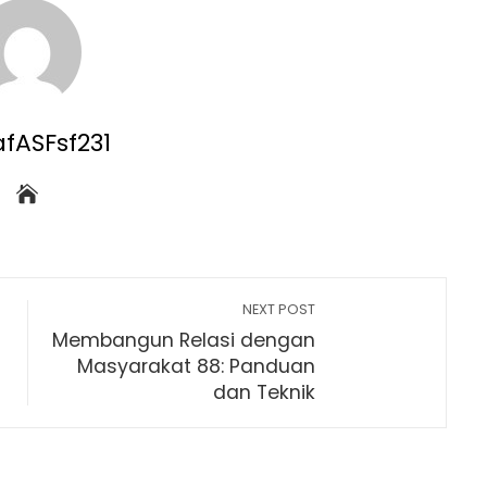
afASFsf231
NEXT POST
Membangun Relasi dengan
Masyarakat 88: Panduan
dan Teknik