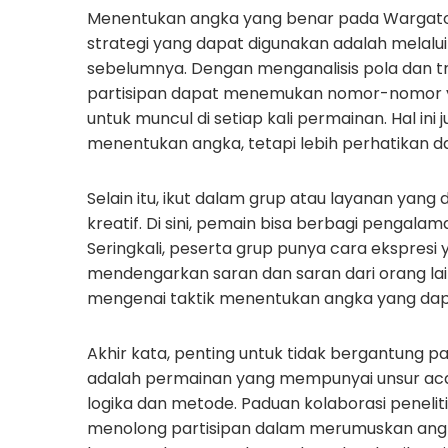
Menentukan angka yang benar pada Wargatog
strategi yang dapat digunakan adalah melalu
sebelumnya. Dengan menganalisis pola dan tr
partisipan dapat menemukan nomor-nomor ya
untuk muncul di setiap kali permainan. Hal ini
menentukan angka, tetapi lebih perhatikan d
Selain itu, ikut dalam grup atau layanan yang
kreatif. Di sini, pemain bisa berbagi pengala
Seringkali, peserta grup punya cara ekspresi 
mendengarkan saran dan saran dari orang l
mengenai taktik menentukan angka yang dap
Akhir kata, penting untuk tidak bergantung
adalah permainan yang mempunyai unsur aca
logika dan metode. Paduan kolaborasi penelitia
menolong partisipan dalam merumuskan angka