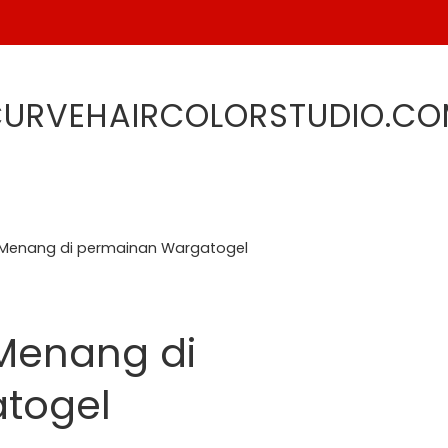
URVEHAIRCOLORSTUDIO.C
i Menang di permainan Wargatogel
 Menang di
togel