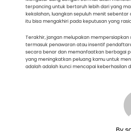
terpancing untuk bertaruh lebih dari yan
kekalahan, luangkan sepuluh menit sebentar 
itu bisa mengakhiri pada keputusan yang rasio
Terakhir, jangan melupakan mempersiapkan me
termasuk penawaran atau insentif pendaftaran
secara benar dan memanfaatkan berbagai 
yang meningkatkan peluang kamu untuk menan
adalah adalah kunci mencapai keberhasilan di
By s