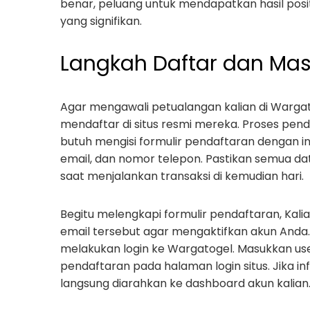
benar, peluang untuk mendapatkan hasil posi
yang signifikan.
Langkah Daftar dan Mas
Agar mengawali petualangan kalian di Wargat
mendaftar di situs resmi mereka. Proses pe
butuh mengisi formulir pendaftaran dengan in
email, dan nomor telepon. Pastikan semua da
saat menjalankan transaksi di kemudian hari.
Begitu melengkapi formulir pendaftaran, Kalia
email tersebut agar mengaktifkan akun Anda. 
melakukan login ke Wargatogel. Masukkan us
pendaftaran pada halaman login situs. Jika i
langsung diarahkan ke dashboard akun kalian