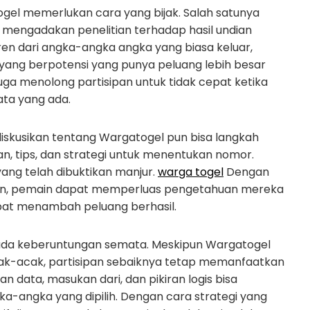
el memerlukan cara yang bijak. Salah satunya
i mengadakan penelitian terhadap hasil undian
en dari angka-angka angka yang biasa keluar,
ng berpotensi yang punya peluang lebih besar
 juga menolong partisipan untuk tidak cepat ketika
ata yang ada.
 diskusikan tentang Wargatogel pun bisa langkah
man, tips, dan strategi untuk menentukan nomor.
yang telah dibuktikan manjur.
warga togel
Dengan
ain, pemain dapat memperluas pengetahuan mereka
at menambah peluang berhasil.
 pada keberuntungan semata. Meskipun Wargatogel
k-acak, partisipan sebaiknya tetap memanfaatkan
n data, masukan dari, dan pikiran logis bisa
-angka yang dipilih. Dengan cara strategi yang